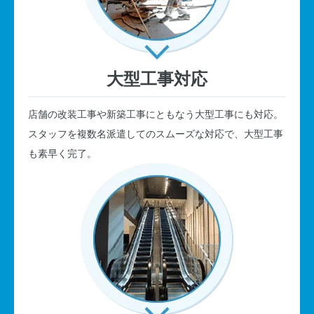
大型工事対応
店舗の改装工事や新築工事にともなう大型工事にも対応。
スタッフを複数名派遣してのスムーズな対応で、大型工事
も素早く完了。