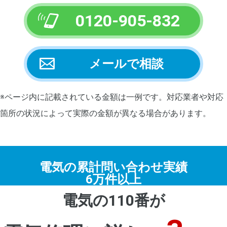
0120-905-832
メールで相談
※ページ内に記載されている金額は一例です。対応業者や対応
箇所の状況によって実際の金額が異なる場合があります。
電気の累計問い合わせ実績
6万件以上
電気の110番が