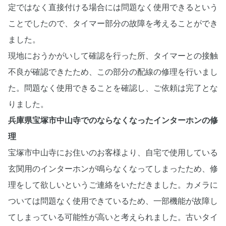
定ではなく直接付ける場合には問題なく使用できるという
ことでしたので、タイマー部分の故障を考えることができ
ました。
現地におうかがいして確認を行った所、タイマーとの接触
不良が確認できたため、この部分の配線の修理を行いまし
た。問題なく使用できることを確認し、ご依頼は完了とな
りました。
兵庫県宝塚市中山寺でのならなくなったインターホンの修
理
宝塚市中山寺にお住いのお客様より、自宅で使用している
玄関用のインターホンが鳴らなくなってしまったため、修
理をして欲しいというご連絡をいただきました。カメラに
ついては問題なく使用できているため、一部機能が故障し
てしまっている可能性が高いと考えられました。古いタイ