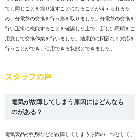
ても同じことを繰り返すことになることが考えられるた
め、分電盤の交換を行う形を取りました。分電盤の交換を
行い正常に機能することを確認した上で、新しい照明をご
用意して交換作業を行いました。結果的に問題なく対応を
行うことができ、使用できる状態とできました。
スタッフの声
電気が故障してしまう原因にはどんなも
のがある？
電気製品や照明などが故障してしまう原因の一つとして、