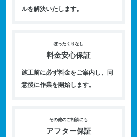
ルを解決いたします。
ぼったくり
なし
料金安心保証
施工前に必ず料金をご案内し、同
意後に作業を開始します。
その他の
ご相談にも
アフター保証