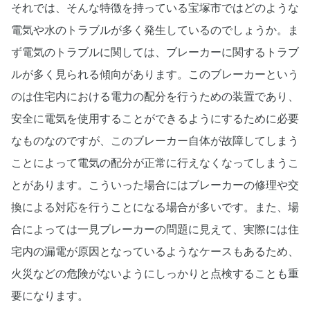
それでは、そんな特徴を持っている宝塚市ではどのような
電気や水のトラブルが多く発生しているのでしょうか。ま
ず電気のトラブルに関しては、ブレーカーに関するトラブ
ルが多く見られる傾向があります。このブレーカーという
のは住宅内における電力の配分を行うための装置であり、
安全に電気を使用することができるようにするために必要
なものなのですが、このブレーカー自体が故障してしまう
ことによって電気の配分が正常に行えなくなってしまうこ
とがあります。こういった場合にはブレーカーの修理や交
換による対応を行うことになる場合が多いです。また、場
合によっては一見ブレーカーの問題に見えて、実際には住
宅内の漏電が原因となっているようなケースもあるため、
火災などの危険がないようにしっかりと点検することも重
要になります。