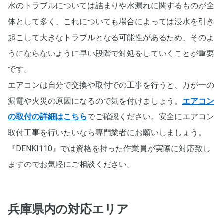
水のトラブルについては詰まりや水漏れに関するものが全
体として多く、これについても場合によっては浸水を引き
起こして大きなトラブルとなる可能性があるため、そのよ
うにならないように早い段階で対処をしていくことが重要
です。
エアコンは自分で交換や取付での工事を行うと、万が一の
漏電や火災の原因になるので気を付けましょう。
エアコン
の取付の詳細はこちら
でご確認ください。安全にエアコン
取付工事を行いたいなら専門業者にお願いしましょう。
『DENKI110』では資格を持った作業員が実際に対応致し
ますのでお気軽にご相談ください。
兵庫県内
の対応エリア