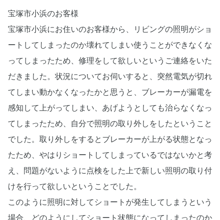
宝塚市小浜のお客様
宝塚市小浜にお住いのお客様から、リビングの照明がショ
ートしてしまったのか壊れてしまい使うことができなくな
ってしまったため、修理をして欲しいというご連絡をいた
だきました。状況についてお伺いすると、突然電気が切れ
てしまい動かなくなったかと思うと、ブレーカーが漏電を
感知して上がってしまい、あげようとしても治らなくなっ
てしまったため、自分で照明の取り外しをしたということ
でした。取り外しをするとブレーカーが上がる状態となっ
たため、やはりショートしてしまっているではないかと考
え、問題がないように点検をした上で新しい照明の取り付
けを行って欲しいということでした。
このように照明に対してショートが発生してしまうという
場合、どのようにしてショート状態になってしまったのか