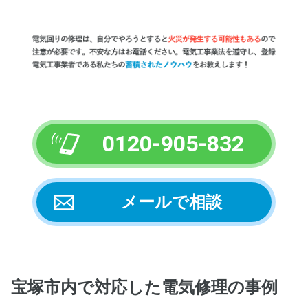
0120-905-832
メールで相談
宝塚市内
で対応した電気修理の事例