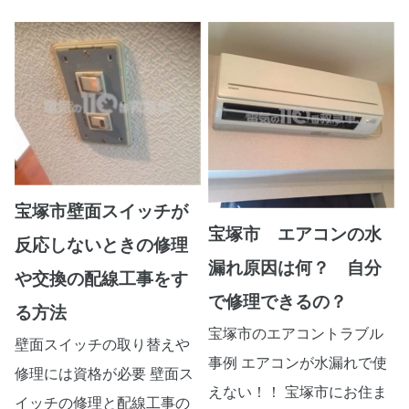
宝塚市壁面スイッチが
宝塚市 エアコンの水
反応しないときの修理
漏れ原因は何？ 自分
や交換の配線工事をす
で修理できるの？
る方法
宝塚市のエアコントラブル
壁面スイッチの取り替えや
事例 エアコンが水漏れで使
修理には資格が必要 壁面ス
えない！！ 宝塚市にお住ま
イッチの修理と配線工事の