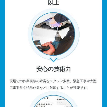
以上
安心の技術力
現場での作業実績の豊富なスタッフ多数。緊急工事や大型
工事案件や特殊作業などに対応することが可能です。