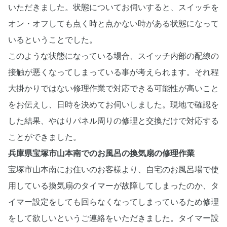
いただきました。状態についてお伺いすると、スイッチを
オン・オフしても点く時と点かない時がある状態になって
いるということでした。
このような状態になっている場合、スイッチ内部の配線の
接触が悪くなってしまっている事が考えられます。それ程
大掛かりではない修理作業で対応できる可能性が高いこと
をお伝えし、日時を決めてお伺いしました。現地で確認を
した結果、やはりパネル周りの修理と交換だけで対応する
ことができました。
兵庫県宝塚市山本南でのお風呂の換気扇の修理作業
宝塚市山本南にお住いのお客様より、自宅のお風呂場で使
用している換気扇のタイマーが故障してしまったのか、タ
イマー設定をしても回らなくなってしまっているため修理
をして欲しいというご連絡をいただきました。タイマー設