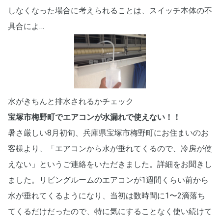
しなくなった場合に考えられることは、スイッチ本体の不
具合によ…
水がきちんと排水されるかチェック
宝塚市梅野町でエアコンが水漏れで使えない！！
暑さ厳しい8月初旬、兵庫県宝塚市梅野町にお住まいのお
客様より、「エアコンから水が垂れてくるので、冷房が使
えない」というご連絡をいただきました。詳細をお聞きし
ました。リビングルームのエアコンが1週間くらい前から
水が垂れてくるようになり、当初は数時間に1〜2滴落ち
てくるだけだったので、特に気にすることなく使い続けて