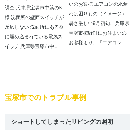
いのお客様 エアコンの水漏
調査 兵庫県宝塚市中筋のK
れは困りもの（イメージ）
様 洗面所の壁面スイッチが
暑さ厳しい8月初旬、兵庫県
反応しない 洗面所にある壁
宝塚市梅野町にお住まいの
に埋め込まれている電気ス
お客様より、「エアコン...
イッチ 兵庫県宝塚市中...
宝塚市でのトラブル事例
ショートしてしまったリビングの照明