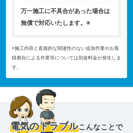
万一施工に不具合があった場合は
無償で対応いたします。※
※施工内容と直接的な関連性のない追加作業やお客
様都合による作業等については別途料金が発生しま
す。
電気のトラブル
こんなことで