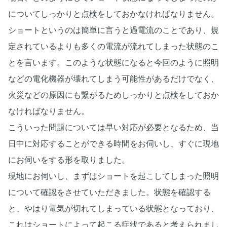
についてしっかりと点検をしておかなければなりません。
ショートというのは簡単に言うと過電流のことであり、規
定されているよりも多くの電流が流れてしまった状態のこ
とを言います。このような状態になると今回のように照明
などの電化機器が壊れてしまう可能性があるだけでなく、
火災などの原因にも繋がるためしっかりと点検をしておか
なければなりません。
こういった問題については早い対応が必要となるため、当
日中に対応することができる時間をお伺いし、すぐに現地
にお伺いをする形を取りました。
現地にお伺いし、まずはショートを起こしてしまった照明
について確認をさせていただきました。状態を確認する
と、やはり電気が切れてしまっている状態となっており、
これはショートによって起こる症状であると考えられまし