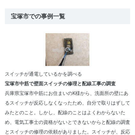
宝塚市での事例一覧
スイッチが通電しているかを調べる
宝塚市中筋で壁面スイッチの修理と配線工事の調査
兵庫県宝塚市中筋にお住まいのK様から、洗面所の壁にあ
るスイッチが反応しなくなったため、自分で取りはずして
みたとのこと。しかし、配線のことはよくわからないた
め、電気工事士の資格がないとできないからと配線の調査
とスイッチの修理の依頼がありました。スイッチが、反応