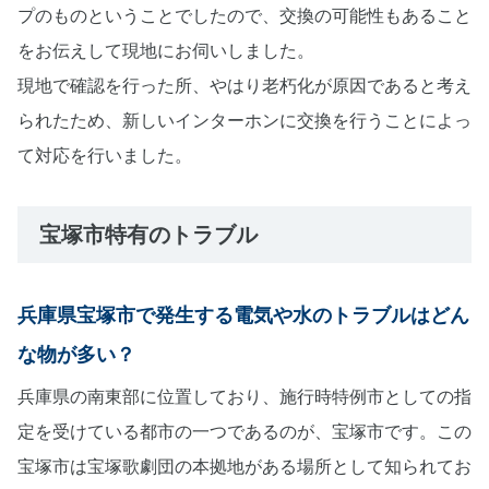
プのものということでしたので、交換の可能性もあること
をお伝えして現地にお伺いしました。
現地で確認を行った所、やはり老朽化が原因であると考え
られたため、新しいインターホンに交換を行うことによっ
て対応を行いました。
宝塚市特有のトラブル
兵庫県宝塚市で発生する電気や水のトラブルはどん
な物が多い？
兵庫県の南東部に位置しており、施行時特例市としての指
定を受けている都市の一つであるのが、宝塚市です。この
宝塚市は宝塚歌劇団の本拠地がある場所として知られてお