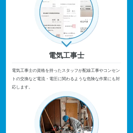
電気工事士
電気工事士の資格を持ったスタッフが配線工事やコンセン
トの交換など電流・電圧に関わるような危険な作業にも対
応します。