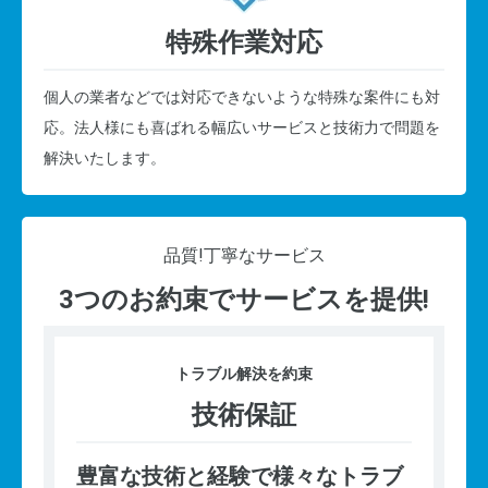
特殊作業対応
個人の業者などでは対応できないような特殊な案件にも対
応。法人様にも喜ばれる幅広いサービスと技術力で問題を
解決いたします。
品質!
丁寧なサービス
3つのお約束でサービスを提供!
トラブル
解決を約束
技術保証
豊富な技術と経験で様々なトラブ