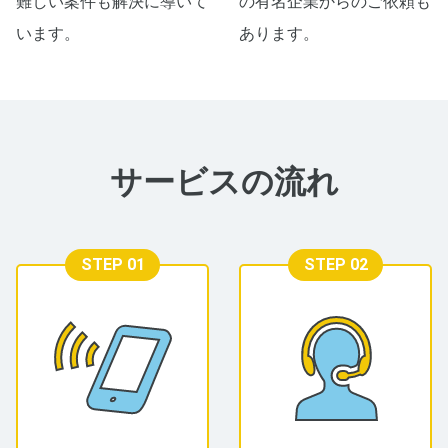
難しい案件も解決に導いて
の有名企業からのご依頼も
います。
あります。
サービスの流れ
STEP 01
STEP 02