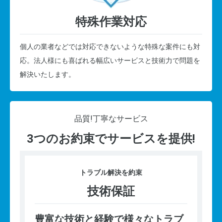
特殊作業対応
個人の業者などでは対応できないような特殊な案件にも対
応。法人様にも喜ばれる幅広いサービスと技術力で問題を
解決いたします。
品質!
丁寧なサービス
3つのお約束でサービスを提供!
トラブル
解決を約束
技術保証
豊富な技術と経験で様々なトラブ