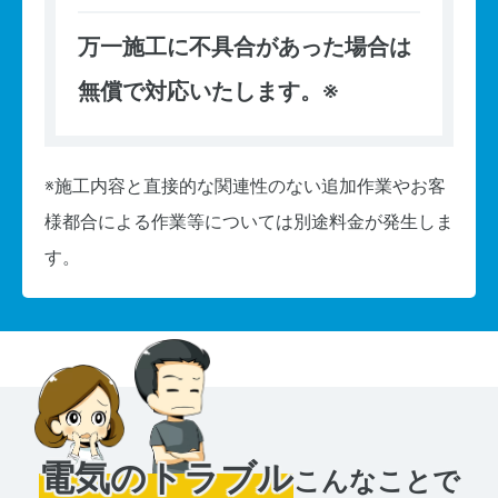
万一施工に不具合があった場合は
無償で対応いたします。※
※施工内容と直接的な関連性のない追加作業やお客
様都合による作業等については別途料金が発生しま
す。
電気のトラブル
こんなことで