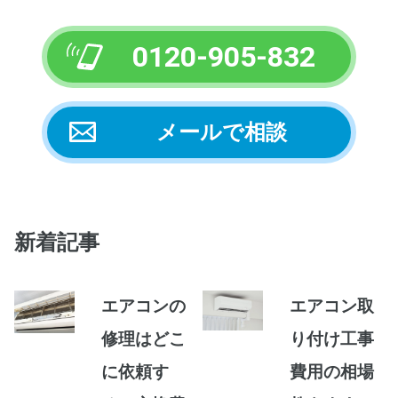
0120-905-832
メールで相談
新着記事
エアコンの
エアコン取
修理はどこ
り付け工事
に依頼す
費用の相場