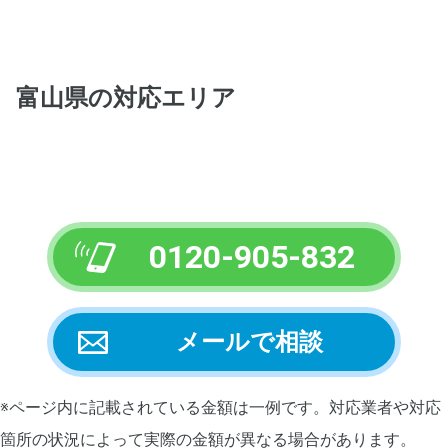
富山県
の対応エリア
0120-905-832
メールで相談
※ページ内に記載されている金額は一例です。対応業者や対応
箇所の状況によって実際の金額が異なる場合があります。