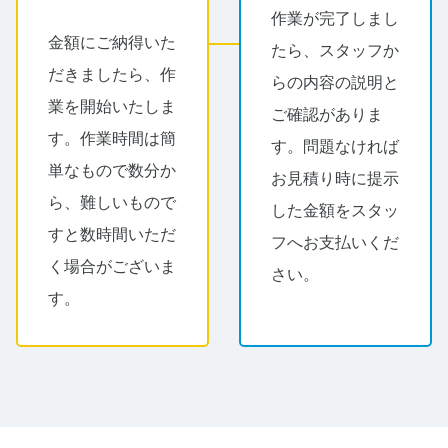
作業が完了しまし
金額にご納得いた
たら、スタッフか
だきましたら、作
らの内容の説明と
業を開始いたしま
ご確認がありま
す。作業時間は簡
す。問題なければ
単なもので数分か
お見積り時に提示
ら、難しいもので
した金額をスタッ
すと数時間いただ
フへお支払いくだ
く場合がございま
さい。
す。