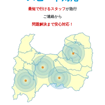
最短で行けるスタッフ
が急行
ご連絡から
問題解決まで安心対応！