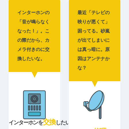
インターホンの
最近「テレビの
「音が鳴らなく
映りが悪くて」
なった！」。こ
困ってる。砂嵐
の際だから、カ
が出てしまいに
メラ付きのに交
は真っ暗に。原
換したいな。
因はアンテナか
な？
交換
インターホンを
したい