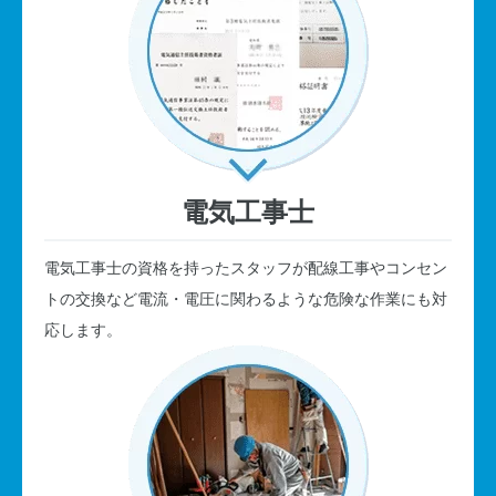
電気工事士
電気工事士の資格を持ったスタッフが配線工事やコンセン
トの交換など電流・電圧に関わるような危険な作業にも対
応します。