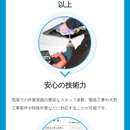
以上
安心の技術力
現場での作業実績の豊富なスタッフ多数。緊急工事や大型
工事案件や特殊作業などに対応することが可能です。