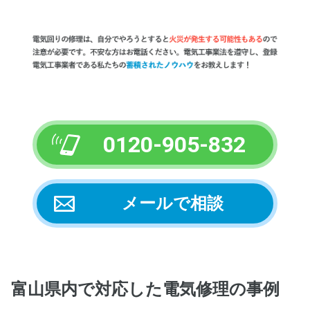
0120-905-832
メールで相談
富山県内
で対応した電気修理の事例