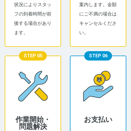
状況によりスタッ
案内します。金額
フの到着時間が前
にご不満の場合は
後する場合があり
キャンセルくださ
ます。
い。
STEP 05
STEP 06
作業開始・
お支払い
問題解決