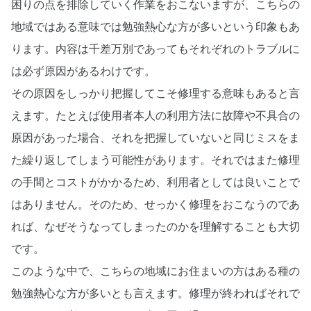
困りの点を排除していく作業をおこないますが、こちらの
地域ではある意味では勉強熱心な方が多いという印象もあ
ります。内容は千差万別であってもそれぞれのトラブルに
は必ず原因があるわけです。
その原因をしっかり把握してこそ修理する意味もあると言
えます。たとえば使用者本人の利用方法に故障や不具合の
原因があった場合、それを把握していないと同じミスをま
た繰り返してしまう可能性があります。それではまた修理
の手間とコストがかかるため、利用者としては良いことで
はありません。そのため、せっかく修理をおこなうのであ
れば、なぜそうなってしまったのかを理解することも大切
です。
このような中で、こちらの地域にお住まいの方はある種の
勉強熱心な方が多いとも言えます。修理が終わればそれで