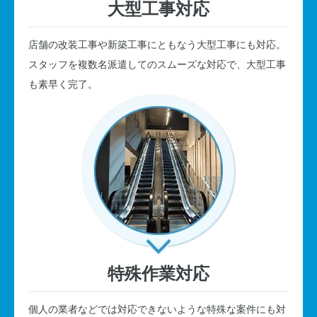
大型工事対応
店舗の改装工事や新築工事にともなう大型工事にも対応。
スタッフを複数名派遣してのスムーズな対応で、大型工事
も素早く完了。
特殊作業対応
個人の業者などでは対応できないような特殊な案件にも対