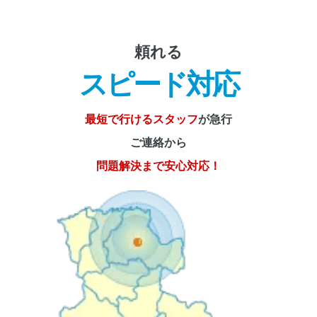
頼れる
スピード対応
最短で行けるスタッフ
が急行
ご連絡から
問題解決まで安心対応！