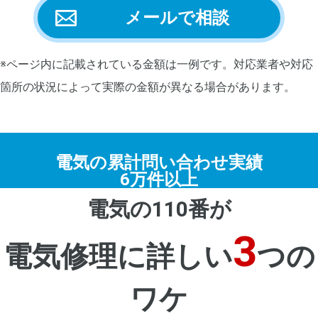
メールで相談
※ページ内に記載されている金額は一例です。対応業者や対応
箇所の状況によって実際の金額が異なる場合があります。
電気の累計問い合わせ実績
6万件以上
電気の110番が
3
電気修理に詳しい
つの
ワケ