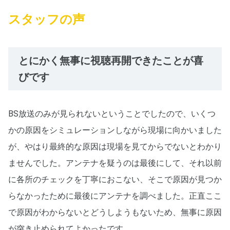
スタッフの声
とにかく無事に視聴再開できたことが喜
びです
BS放送のみが見られないということでしたので、いくつ
かの原因をシミュレーションしながら現場に向かいました
が、やはり最終的な原因は現場を見てからでないとわかり
ませんでした。アンテナを疑うのは最後にして、それ以前
に各所のチェックを丁寧におこない、そこで原因が見つか
らなかったために最後にアンテナを調べました。正直ここ
で原因がわからないとどうしようもないため、無事に原因
が突き止められてよかったです。