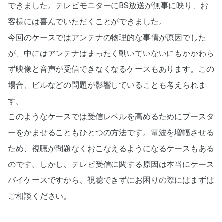
できました。テレビモニターにBS放送が無事に映り、お
客様には喜んでいただくことができました。
今回のケースではアンテナの物理的な事情が原因でした
が、中にはアンテナはまったく動いていないにもかかわら
ず映像と音声が受信できなくなるケースもあります。この
場合、ビルなどの問題が影響していることも考えられま
す。
このようなケースでは受信レベルを高めるためにブースタ
ーをかませることもひとつの方法です。電波を増幅させる
ため、視聴が問題なくおこなえるようになるケースもある
のです。しかし、テレビ受信に関する原因は本当にケース
バイケースですから、視聴できずにお困りの際にはまずは
ご相談ください。