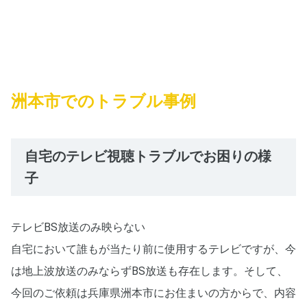
洲本市でのトラブル事例
自宅のテレビ視聴トラブルでお困りの様
子
テレビBS放送のみ映らない
自宅において誰もが当たり前に使用するテレビですが、今
は地上波放送のみならずBS放送も存在します。そして、
今回のご依頼は兵庫県洲本市にお住まいの方からで、内容