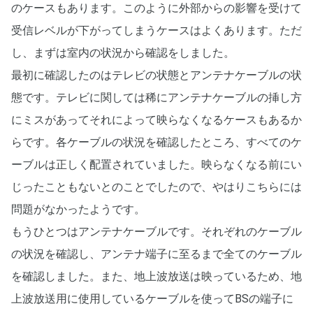
のケースもあります。このように外部からの影響を受けて
受信レベルが下がってしまうケースはよくあります。ただ
し、まずは室内の状況から確認をしました。
最初に確認したのはテレビの状態とアンテナケーブルの状
態です。テレビに関しては稀にアンテナケーブルの挿し方
にミスがあってそれによって映らなくなるケースもあるか
らです。各ケーブルの状況を確認したところ、すべてのケ
ーブルは正しく配置されていました。映らなくなる前にい
じったこともないとのことでしたので、やはりこちらには
問題がなかったようです。
もうひとつはアンテナケーブルです。それぞれのケーブル
の状況を確認し、アンテナ端子に至るまで全てのケーブル
を確認しました。また、地上波放送は映っているため、地
上波放送用に使用しているケーブルを使ってBSの端子に