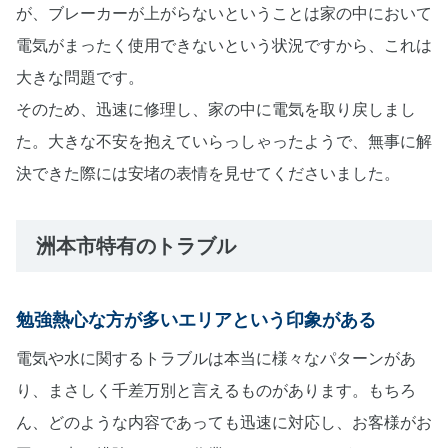
が、ブレーカーが上がらないということは家の中において
電気がまったく使用できないという状況ですから、これは
大きな問題です。
そのため、迅速に修理し、家の中に電気を取り戻しまし
た。大きな不安を抱えていらっしゃったようで、無事に解
決できた際には安堵の表情を見せてくださいました。
洲本市特有のトラブル
勉強熱心な方が多いエリアという印象がある
電気や水に関するトラブルは本当に様々なパターンがあ
り、まさしく千差万別と言えるものがあります。もちろ
ん、どのような内容であっても迅速に対応し、お客様がお