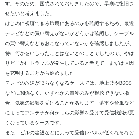
す。そのため、困惑されておりましたので、早期に復旧さ
せたいと考えました。
はじめに視聴できる環境にあるのかを確認するため、最近
テレビなどの買い替えがないかどうかは確認し、ケーブル
の買い替えなどもおこなっていないかを確認しましたが、
特に何かをいじったことはないとのことでしたので、やは
りどこかにトラブルが発生していると考えて、まずは原因
を究明することから始めました。
テレビの放送が映らなくなるケースでは、地上波やBSCS
などに関係なく、いずれかの電波のみが視聴できない場
合、気象の影響を受けることがあります。落雷や台風など
によってアンテナが何かしらの影響を受けて受信状態が悪
くなっているケースです。
また、ビルの建設などによって受信レベルが低くなるなど