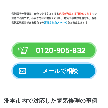
0120-905-832
メールで相談
洲本市内
で対応した電気修理の事例