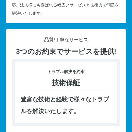
応。法人様にも喜ばれる幅広いサービスと技術力で問題を
解決いたします。
品質!
丁寧なサービス
3つのお約束でサービスを提供!
トラブル
解決を約束
技術保証
豊富な技術と経験で様々なトラブ
ルを解決いたします。