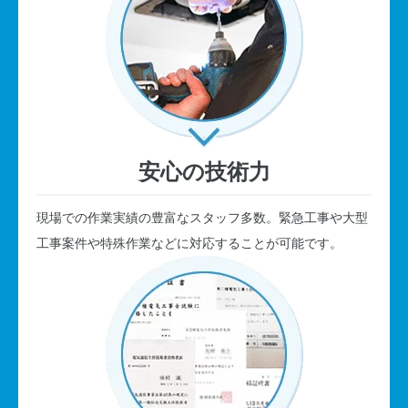
安心の技術力
現場での作業実績の豊富なスタッフ多数。緊急工事や大型
工事案件や特殊作業などに対応することが可能です。