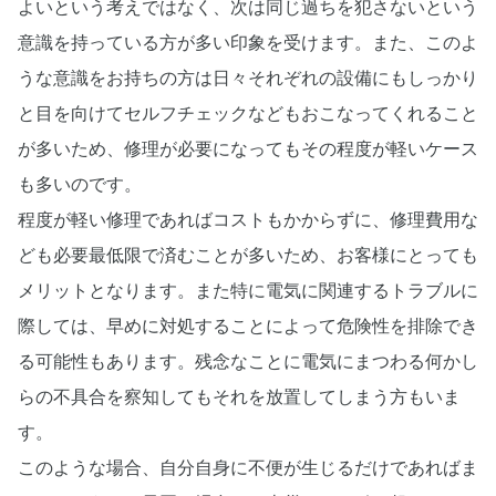
よいという考えではなく、次は同じ過ちを犯さないという
意識を持っている方が多い印象を受けます。また、このよ
うな意識をお持ちの方は日々それぞれの設備にもしっかり
と目を向けてセルフチェックなどもおこなってくれること
が多いため、修理が必要になってもその程度が軽いケース
も多いのです。
程度が軽い修理であればコストもかからずに、修理費用な
ども必要最低限で済むことが多いため、お客様にとっても
メリットとなります。また特に電気に関連するトラブルに
際しては、早めに対処することによって危険性を排除でき
る可能性もあります。残念なことに電気にまつわる何かし
らの不具合を察知してもそれを放置してしまう方もいま
す。
このような場合、自分自身に不便が生じるだけであればま