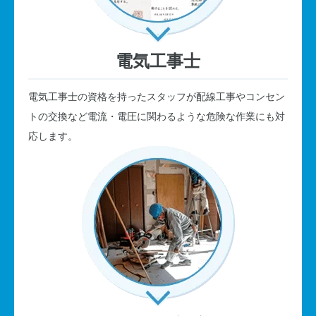
電気工事士
電気工事士の資格を持ったスタッフが配線工事やコンセン
トの交換など電流・電圧に関わるような危険な作業にも対
応します。