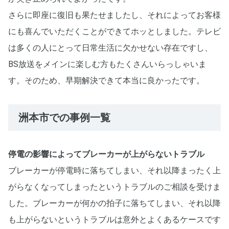
さらに即座に復旧も果たせましたし、それによってお客様
にも喜んでいただくことができてホッとしました。テレビ
は多くの人にとって日常生活に欠かせない存在ですし、
BS放送をメインに楽しむ方もたくさんいらっしゃいま
す。そのため、早期解決できて本当に良かったです。
洲本市での事例一覧
停電の影響によってブレーカーが上がらないトラブル
ブレーカーが停電時に落ちてしまい、それ以降まったく上
がらなくなってしまったというトラブルのご相談を受けま
した。ブレーカーが何かの拍子に落ちてしまい、それ以降
も上がらないというトラブルは意外とよくあるケースです