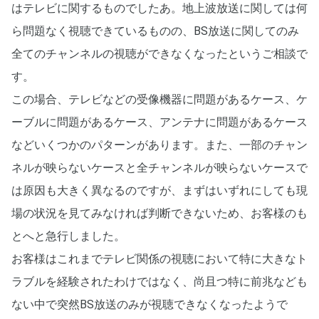
はテレビに関するものでしたあ。地上波放送に関しては何
ら問題なく視聴できているものの、BS放送に関してのみ
全てのチャンネルの視聴ができなくなったというご相談で
す。
この場合、テレビなどの受像機器に問題があるケース、ケ
ーブルに問題があるケース、アンテナに問題があるケース
などいくつかのパターンがあります。また、一部のチャン
ネルが映らないケースと全チャンネルが映らないケースで
は原因も大きく異なるのですが、まずはいずれにしても現
場の状況を見てみなければ判断できないため、お客様のも
とへと急行しました。
お客様はこれまでテレビ関係の視聴において特に大きなト
ラブルを経験されたわけではなく、尚且つ特に前兆なども
ない中で突然BS放送のみが視聴できなくなったようで