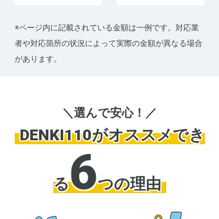
※ページ内に記載されている金額は一例です。対応業
者や対応箇所の状況によって実際の金額が異なる場合
があります。
＼選んで安心！／
DENKI110がオススメでき
6
る
つの理由