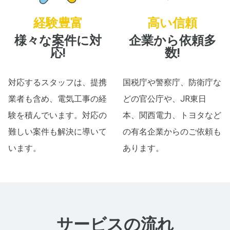
経験豊富
高い信頼
様々な案件に対
企業から依頼多
応!
数!
対応するスタッフは、提携
国税庁や警察庁、防衛庁な
業者も含め、電気工事の経
どの官公庁や、JR東日
験を積んでいます。対応の
本、関西電力、トヨタなど
難しい案件も解決に導いて
の有名企業からのご依頼も
います。
あります。
サービスの流れ