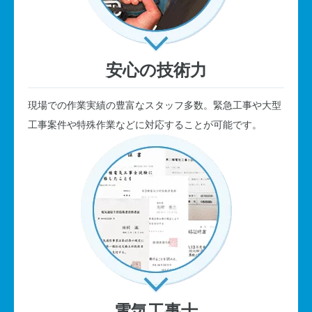
安心の技術力
現場での作業実績の豊富なスタッフ多数。緊急工事や大型
工事案件や特殊作業などに対応することが可能です。
電気工事士