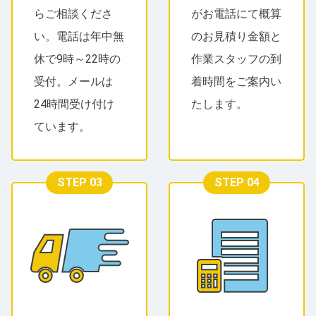
らご相談くださ
がお電話にて概算
い。電話は年中無
のお見積り金額と
休で9時～22時の
作業スタッフの到
受付。メールは
着時間をご案内い
24時間受け付け
たします。
ています。
STEP 03
STEP 04