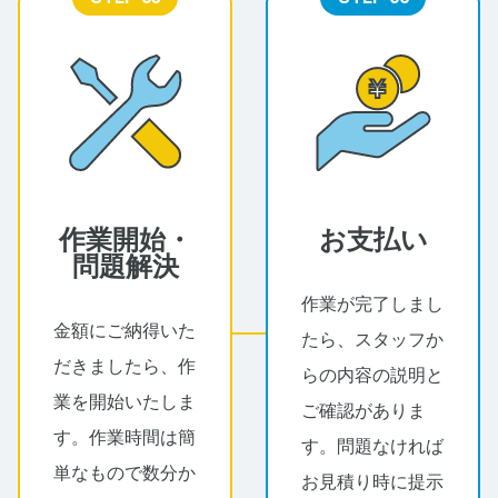
作業開始・
お支払い
問題解決
作業が完了しまし
金額にご納得いた
たら、スタッフか
だきましたら、作
らの内容の説明と
業を開始いたしま
ご確認がありま
す。作業時間は簡
す。問題なければ
単なもので数分か
お見積り時に提示