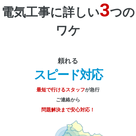
3
電気工事に詳しい
つの
ワケ
頼れる
スピード対応
最短で行けるスタッフ
が急行
ご連絡から
問題解決まで安心対応！