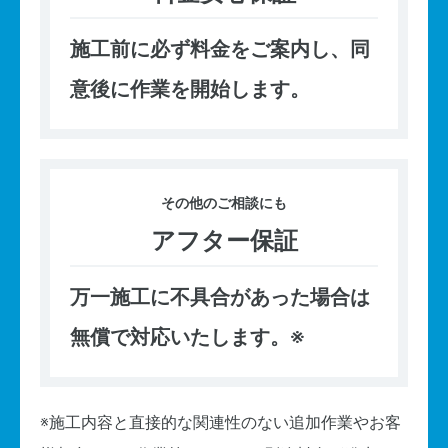
施工前に必ず料金をご案内し、同
意後に作業を開始します。
その他の
ご相談にも
アフター保証
万一施工に不具合があった場合は
無償で対応いたします。※
※施工内容と直接的な関連性のない追加作業やお客