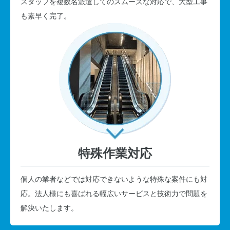
スタッフを複数名派遣してのスムーズな対応で、大型工事
も素早く完了。
特殊作業対応
個人の業者などでは対応できないような特殊な案件にも対
応。法人様にも喜ばれる幅広いサービスと技術力で問題を
解決いたします。