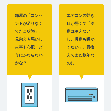
部屋の「コンセ
エアコンの効き
ントが足りなく
目が悪くて「冷
てたこ状態」。
房は冷えない
見栄えも悪いし
し、暖房も暖か
火事も心配。ど
くない」。買換
うにかならない
えてまだ数年な
かな？
のに…