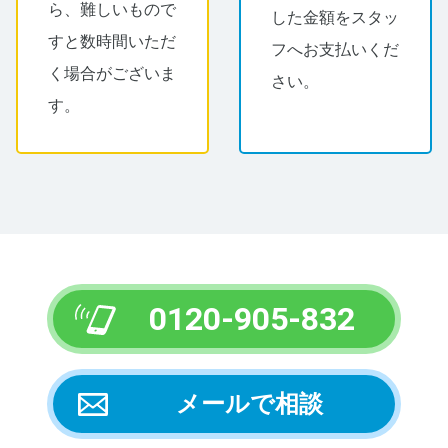
ら、難しいもので
した金額をスタッ
すと数時間いただ
フへお支払いくだ
く場合がございま
さい。
す。
0120-905-832
メールで相談