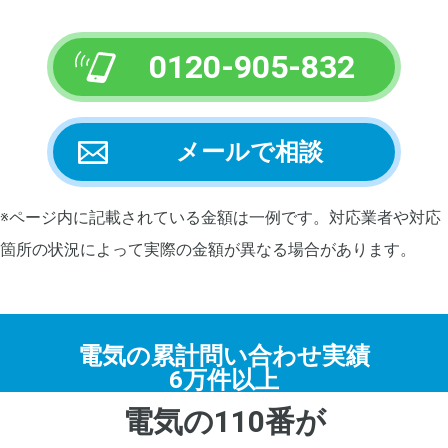
0120-905-832
メールで相談
※ページ内に記載されている金額は一例です。対応業者や対応
箇所の状況によって実際の金額が異なる場合があります。
電気の累計問い合わせ実績
6万件以上
電気の110番が