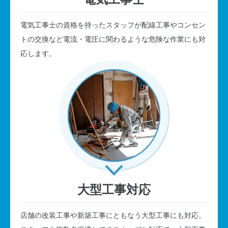
電気工事士の資格を持ったスタッフが配線工事やコンセン
トの交換など電流・電圧に関わるような危険な作業にも対
応します。
大型工事対応
店舗の改装工事や新築工事にともなう大型工事にも対応。