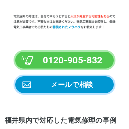
0120-905-832
メールで相談
福井県内
で対応した電気修理の事例