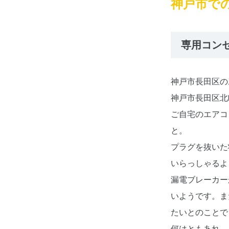
神戸市で
専用コン
神戸市長田区の
神戸市長田区北
ご自宅のエアコ
と。
プラグを抜いた
いらっしゃるよ
漏電ブレーカー
いようです。ま
たいとのことで
何はともあれ、