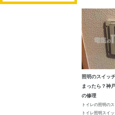
照明のスイッ
まったら？神
の修理
トイレの照明のス
トイレ照明スイッ