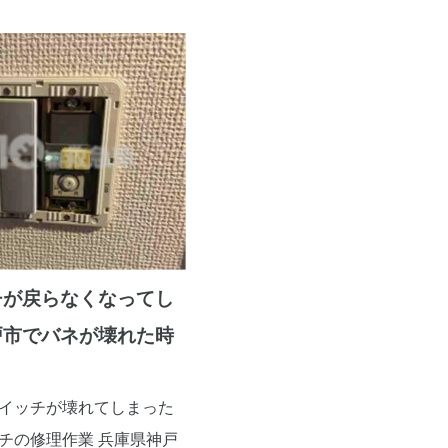
チが戻らなくなってし
戸市でバネが壊れた時
イッチが壊れてしまった
チの修理作業 兵庫県神戸