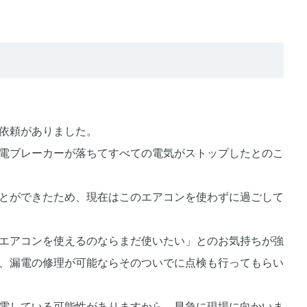
依頼がありました。
電ブレーカーが落ちてすべての電気がストップしたとのこ
とができたため、現在はこのエアコンを使わずに過ごして
エアコンを使えるのならまだ使いたい」とのお気持ちが強
、漏電の修理が可能ならそのついでに点検も行ってもらい
電している可能性がありますから、早急に現場に向かいま