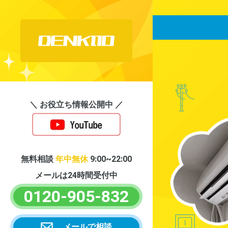
＼ お役立ち情報公開中 ／
無料相談
年中無休
9:00~22:00
メールは24時間受付中
0120-905-832
メールで相談