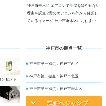
神戸市垂水区 エアコンで部屋を冷やせない
理由を調査 2階のエアコンを外から確認し
ているイメージ 神戸市垂水区にお住まい...
神戸市の拠点一覧
神戸市第一拠点：神戸市西区
神戸市第二拠点：神戸市北区
コンセント
神戸市第三拠点：神戸市垂水区
詳細へジャンプ