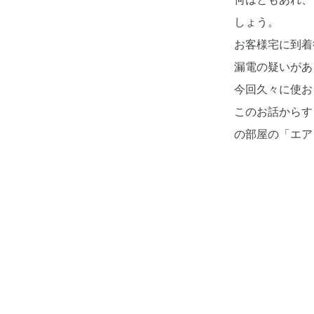
しょう。
お客様宅に到着
漏電の疑いがあ
今回久々に使お
このお話からす
の部屋の「エア