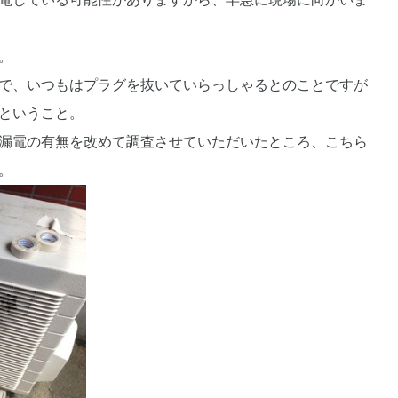
。
で、いつもはプラグを抜いていらっしゃるとのことですが
ということ。
漏電の有無を改めて調査させていただいたところ、こちら
。