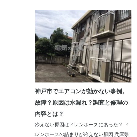
神戸市でエアコンが効かない事例。
故障？原因は水漏れ？調査と修理の
内容とは？
冷えない原因はドレンホースにあった？ ド
レンホースの詰まりが冷えない原因 兵庫県