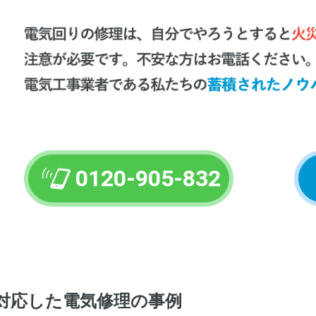
0120-905-832
対応した電気修理の事例