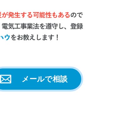
メールで相談