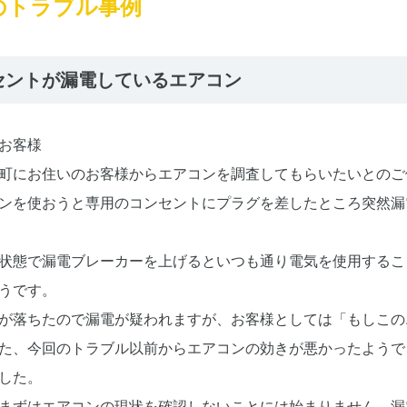
のトラブル事例
セントが漏電しているエアコン
お客様
町にお住いのお客様からエアコンを調査してもらいたいとのご
ンを使おうと専用のコンセントにプラグを差したところ突然漏
状態で漏電ブレーカーを上げるといつも通り電気を使用するこ
うです。
が落ちたので漏電が疑われますが、お客様としては「もしこの
た、今回のトラブル以前からエアコンの効きが悪かったようで
した。
まずはエアコンの現状を確認しないことには始まりません。漏