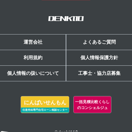
運営会社
よくあるご質問
利用規約
個人情報保護方針
個人情報の扱いについて
工事士・協力店募集
にんばいせんもん
一括見積比較くらし
のコンシェルジュ
任意売却専門住宅ローン相談センター