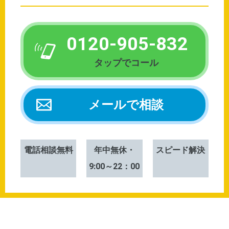
0120-905-832
メールで相談
電話相談無料
年中無休・
スピード解決
9:00～22：00