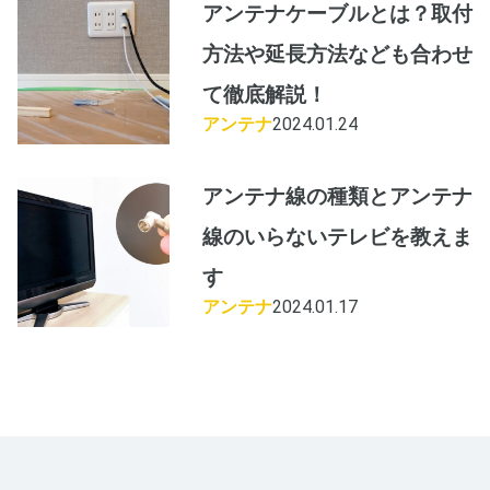
アンテナケーブルとは？取付
方法や延長方法なども合わせ
て徹底解説！
アンテナ
2024.01.24
アンテナ線の種類とアンテナ
線のいらないテレビを教えま
す
アンテナ
2024.01.17