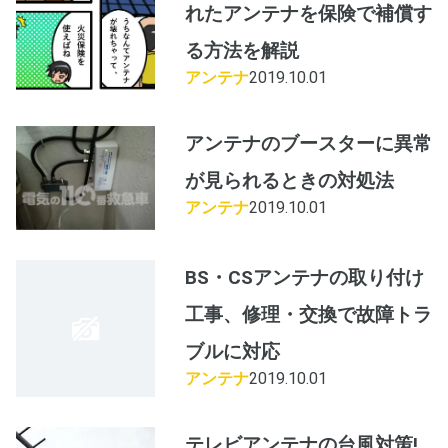
れたアンテナを保険で補償す
る方法を解説
アンテナ
2019.10.01
アンテナのブースターに異常
が見られるときの対処法
アンテナ
2019.10.01
BS・CSアンテナの取り付け
工事、修理・交換で故障トラ
ブルに対応
アンテナ
2019.10.01
テレビアンテナの台風対策!