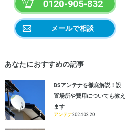
0120-905-832
メールで相談
あなたにおすすめの記事
BSアンテナを徹底解説！設
置場所や費用についても教え
ます
アンテナ
2024.02.20