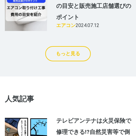
の目安と販売施工店舗選びの
ポイント
エアコン
2024.07.12
もっと見る
人気記事
テレビアンテナは火災保険で
修理できる!?自然災害等で倒