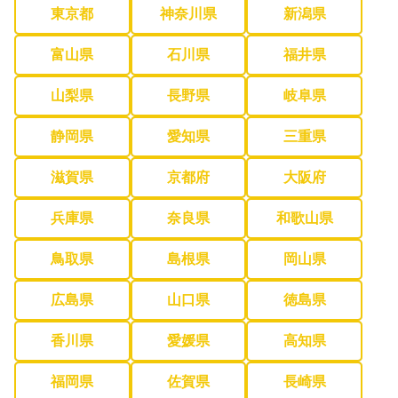
東京都
神奈川県
新潟県
富山県
石川県
福井県
山梨県
長野県
岐阜県
静岡県
愛知県
三重県
滋賀県
京都府
大阪府
兵庫県
奈良県
和歌山県
鳥取県
島根県
岡山県
広島県
山口県
徳島県
香川県
愛媛県
高知県
福岡県
佐賀県
長崎県