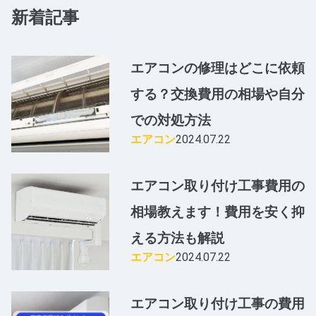
新着記事
エアコンの修理はどこに依頼
する？交換費用の相場や自分
での対処方法
エアコン
2024.07.22
エアコン取り付け工事費用の
相場教えます！費用を安く抑
える方法も解説
エアコン
2024.07.22
エアコン取り付け工事の費用