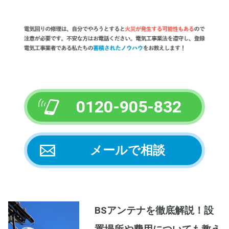
0120-905-832
メールで相談
BSアンテナを徹底解説！設