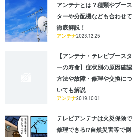
アンテナとは？種類やブース
ターや分配機なども合わせて
徹底解説！
アンテナ
2023.12.25
【アンテナ・テレビブースタ
ーの寿命】症状別の原因確認
方法や故障・修理や交換につ
いても解説
アンテナ
2019.10.01
テレビアンテナは火災保険で
修理できる!?自然災害等で倒