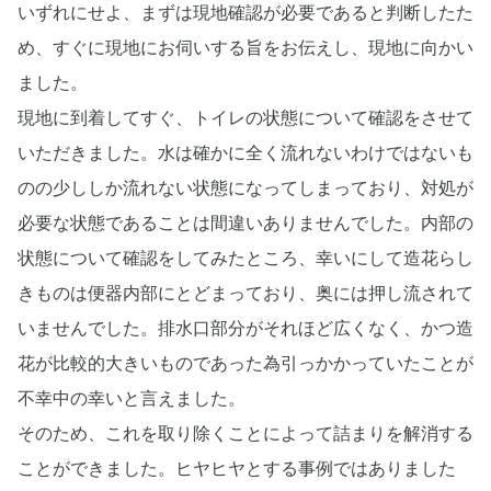
いずれにせよ、まずは現地確認が必要であると判断したた
め、すぐに現地にお伺いする旨をお伝えし、現地に向かい
ました。
現地に到着してすぐ、トイレの状態について確認をさせて
いただきました。水は確かに全く流れないわけではないも
のの少ししか流れない状態になってしまっており、対処が
必要な状態であることは間違いありませんでした。内部の
状態について確認をしてみたところ、幸いにして造花らし
きものは便器内部にとどまっており、奥には押し流されて
いませんでした。排水口部分がそれほど広くなく、かつ造
花が比較的大きいものであった為引っかかっていたことが
不幸中の幸いと言えました。
そのため、これを取り除くことによって詰まりを解消する
ことができました。ヒヤヒヤとする事例ではありました