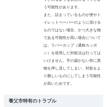
う可能性があります。
また、詰まっているものが便やト
イレットペーパーのように溶ける
ものではない場合、かつ大きな物
である可能性が高い場合について
は、ラバーカップ（通称カッポ
ン）を使用した対処法は行っては
いけません。手の届かない所に異
物を押し流してしまい、対処をよ
り難しいものにしてしまう可能性
が高いためです。
養父市特有のトラブル