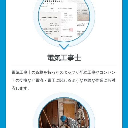
電気工事士
電気工事士の資格を持ったスタッフが配線工事やコンセン
トの交換など電流・電圧に関わるような危険な作業にも対
応します。