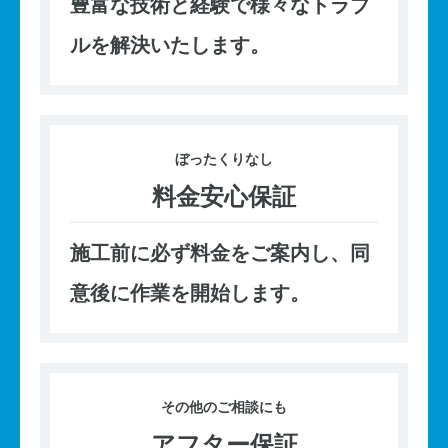
豊富な技術と経験で様々なトラブ
ルを解決いたします。
ぼったくり
なし
料金安心保証
施工前に必ず料金をご案内し、同
意後に作業を開始します。
その他の
ご相談にも
アフター保証