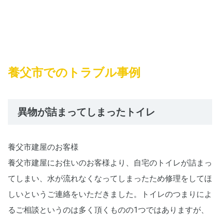
養父市でのトラブル事例
異物が詰まってしまったトイレ
養父市建屋のお客様
養父市建屋にお住いのお客様より、自宅のトイレが詰まっ
てしまい、水が流れなくなってしまったため修理をしてほ
しいというご連絡をいただきました。トイレのつまりによ
るご相談というのは多く頂くものの1つではありますが、