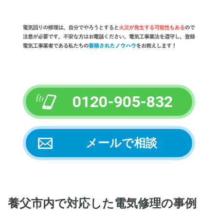
0120-905-832
メールで相談
養父市内
で対応した電気修理の事例