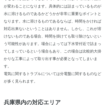
が変わることになります。具体的には詰まっているものが
水に溶けるものであるかどうかが非常に重要なポイントと
なります。水に溶けるものであるならば、時間をかければ
対応出来ないということはありません。しかし、これが溶
けないものである場合、時間を掛けても取り除けないとい
う可能性があります。場合によっては下水管付近で詰まっ
てしまっているという場合もあり、この場合は比較的大掛
かりな工事によって取り出す事が必要となってしまいま
す。
電気に関するトラブルについては分電盤に関するものなど
が多く見られます。
兵庫県内
の対応エリア