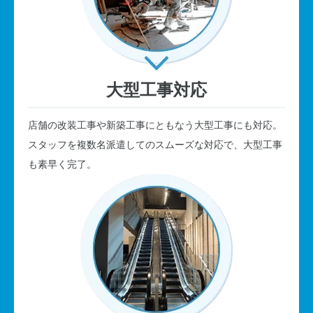
大型工事対応
店舗の改装工事や新築工事にともなう大型工事にも対応。
スタッフを複数名派遣してのスムーズな対応で、大型工事
も素早く完了。