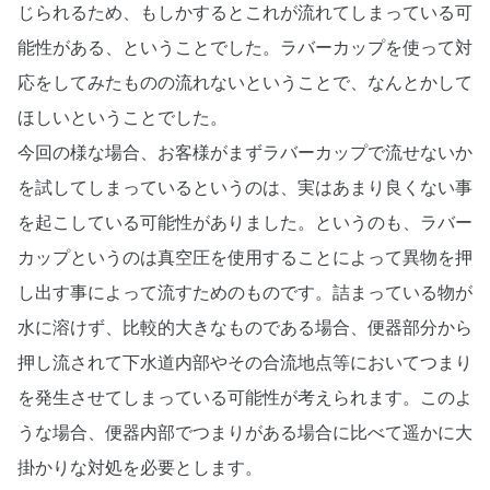
じられるため、もしかするとこれが流れてしまっている可
能性がある、ということでした。ラバーカップを使って対
応をしてみたものの流れないということで、なんとかして
ほしいということでした。
今回の様な場合、お客様がまずラバーカップで流せないか
を試してしまっているというのは、実はあまり良くない事
を起こしている可能性がありました。というのも、ラバー
カップというのは真空圧を使用することによって異物を押
し出す事によって流すためのものです。詰まっている物が
水に溶けず、比較的大きなものである場合、便器部分から
押し流されて下水道内部やその合流地点等においてつまり
を発生させてしまっている可能性が考えられます。このよ
うな場合、便器内部でつまりがある場合に比べて遥かに大
掛かりな対処を必要とします。