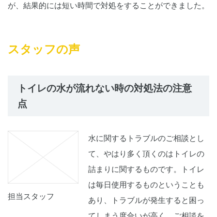
が、結果的には短い時間で対処をすることができました。
スタッフの声
トイレの水が流れない時の対処法の注意
点
水に関するトラブルのご相談とし
て、やはり多く頂くのはトイレの
詰まりに関するものです。トイレ
は毎日使用するものということも
担当スタッフ
あり、トラブルが発生すると困っ
てしまう度合いが高く、ご相談を