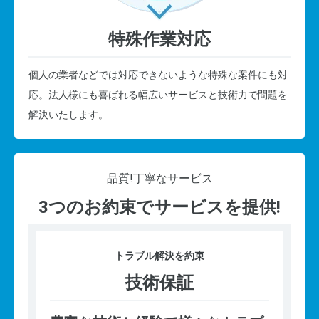
特殊作業対応
個人の業者などでは対応できないような特殊な案件にも対
応。法人様にも喜ばれる幅広いサービスと技術力で問題を
解決いたします。
品質!
丁寧なサービス
3つのお約束でサービスを提供!
トラブル
解決を約束
技術保証