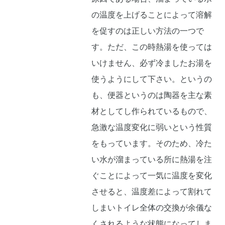
の温度を上げることによって溶解
を促すのは正しい方法の一つで
す。ただ、この時熱湯を使っては
いけません、必ず冷ましたお湯を
使うようにして下さい。というの
も、便器というのは陶器を主な素
材としてし作られているもので、
急激な温度変化に弱いという性質
をもっています。そのため、冷た
い水が溜まっている所に熱湯を注
ぐことによって一気に温度を変化
させると、温度差によって割れて
しまいトイレ全体の交換が余儀な
くされるような状態になってしま