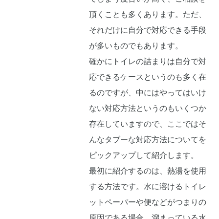
頂くことも多くあります。ただ、
それだけに自分で対応できる手段
が多いものでもあります。
確かにトイレの詰まりは自分で対
応できるケースというのも多く在
るのですが、中にはやってはいけ
ない対応方法というのもいくつか
存在していますので、ここではそ
んなタブーな対応方法についてを
ピックアップして紹介します。
最初に紹介するのは、熱湯を使用
する方法です。水に溶けるトイレ
ットペーパーや便などがつまりの
原因である場合、溜まっている水