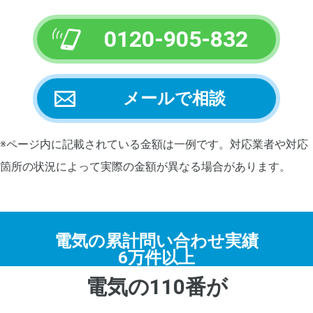
0120-905-832
メールで相談
※ページ内に記載されている金額は一例です。対応業者や対応
箇所の状況によって実際の金額が異なる場合があります。
電気の累計問い合わせ実績
6万件以上
電気の110番が