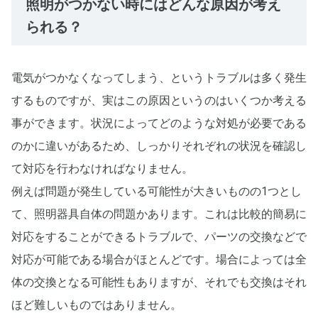
照明がつかない時にはどんな原因が考え
られる？
電気がつかなくなってしまう、というトラブルは多く発生
するものですが、実はこの原因というのはいくつか考える
事ができます。状況によってどのような対処が必要である
のかに違いがあるため、しっかりそれぞれの状況を確認し
て対応を行わなければなりません。
例えば問題が発生している可能性が大きいものの1つとし
て、照明器具自体の問題かあります。これは比較的簡易に
対応をすることができるトラブルで、パーツの交換などで
対応が可能である場合がほとんどです。場合によっては全
体の交換となる可能性もありますが、それでも交換はそれ
ほど難しいものではありません。