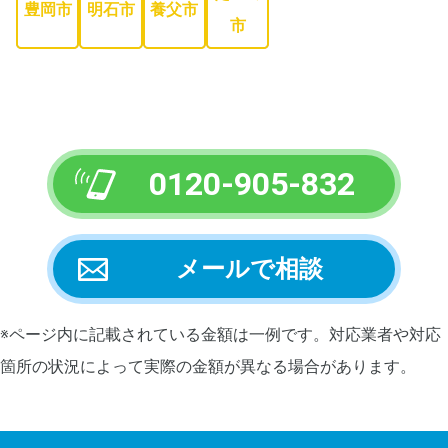
豊岡市
明石市
養父市
市
0120-905-832
メールで相談
※ページ内に記載されている金額は一例です。対応業者や対応
箇所の状況によって実際の金額が異なる場合があります。