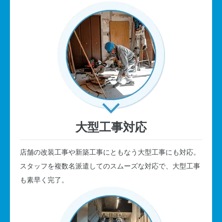
大型工事対応
店舗の改装工事や新築工事にともなう大型工事にも対応。
スタッフを複数名派遣してのスムーズな対応で、大型工事
も素早く完了。