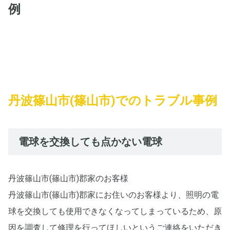
例
丹波篠山市(篠山市)でのトラブル事例
電球を交換しても点かない電球
丹波篠山市(篠山市)郡家のお客様
丹波篠山市(篠山市)郡家にお住いのお客様より、照明の電
球を交換しても使用できなくなってしまっているため、原
因を調査して修理を行ってほしいというご連絡をいただき