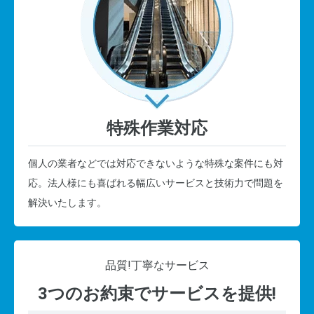
特殊作業対応
個人の業者などでは対応できないような特殊な案件にも対
応。法人様にも喜ばれる幅広いサービスと技術力で問題を
解決いたします。
品質!
丁寧なサービス
3つのお約束でサービスを提供!