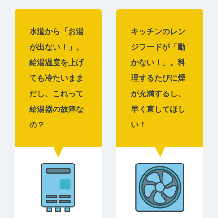
水道から「お湯
キッチンのレン
が出ない！」。
ジフードが「動
給湯温度を上げ
かない！」。料
ても冷たいまま
理するたびに煙
だし、これって
が充満するし、
給湯器の故障な
早く直してほし
の？
い！