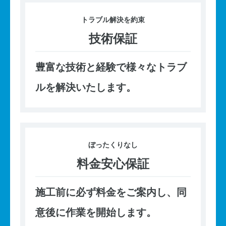
トラブル
解決を約束
技術保証
豊富な技術と経験で様々なトラブ
ルを解決いたします。
ぼったくり
なし
料金安心保証
施工前に必ず料金をご案内し、同
意後に作業を開始します。