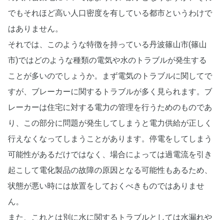
でもそれほど高い人口密度を有している都市というわけで
はありません。
それでは、このような特徴を持っている丹波篠山市(篠山
市)ではどのような種類の電気や水のトラブルが発生する
ことが多いのでしょうか。まず電気のトラブルに関してで
すが、ブレーカーに関するトラブルが多く見られます。ブ
レーカーは住宅に対する電力の管理を行うためのものであ
り、この部分に問題が発生してしまうと電力供給が正しく
行えなくなってしまうことがあります。停電をしてしまう
可能性があるだけではなく、場合によっては過電流を引き
起こして電化製品の故障の原因となる可能性もあるため、
状態が悪い時には放置をしておくべきものではありませ
ん。
また、これとは別に水に関するトラブルとしては水漏れや