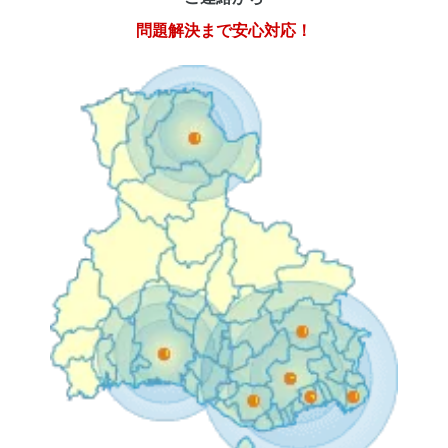
問題解決まで安心対応！