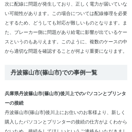
次に配線に問題が発生しており、正しく電力が届いていな
い可能性があります。この場合については配線修理を必要
とするため、どうしても対応が難しいものとなります。ま
た、ブレーカー側に問題があり給電に影響が出ているケー
スというのもありえます。このように、複数のケースの中
から適切な問題を確認することが何より重要になります。
丹波篠山市(篠山市)での事例一覧
兵庫県丹波篠山市(篠山市)後川上でのパソコンとプリンタ
ーの接続
丹波篠山市(篠山市)後川上にお住いのお客様より、新しく
購入したパソコンとプリンターの接続の仕方がよくわから
ないため、接続をしてほしいというご連絡をいただきまし