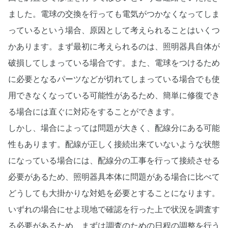
ました。電球の交換を行っても電気がつかなくなってしま
っているという場合、原因として考えられることはいくつ
かあります。まず最初に考えられるのは、照明器具自体が
破損してしまっている場合です。また、電球をつけるため
に必要となるパーツなどが切れてしまっている場合でも使
用できなくなっている可能性があるため、簡単に修復でき
る場合には直ぐに対応をすることができます。
しかし、場合によっては問題が大きく、配線分にある可能
性もあります。配線が正しく接続出来ていないような状態
になっている場合には、配線分の工事を行って接続させる
必要があるため、照明器具本体に問題がある場合に比べて
どうしても大掛かりな対処を必要とすることになります。
いずれの場合にせよ現地で確認を行った上で状況を調査す
る必要があるため、まずは調査のための日程の調整を行う