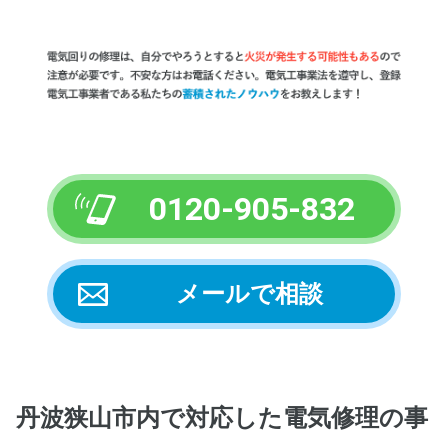
0120-905-832
メールで相談
丹波狭山市内
で対応した電気修理の事