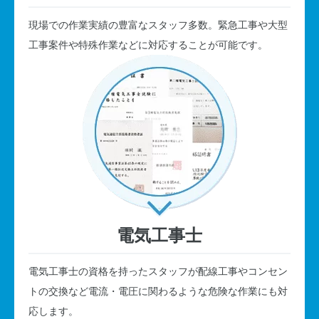
現場での作業実績の豊富なスタッフ多数。緊急工事や大型
工事案件や特殊作業などに対応することが可能です。
電気工事士
電気工事士の資格を持ったスタッフが配線工事やコンセン
トの交換など電流・電圧に関わるような危険な作業にも対
応します。