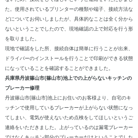
た。使用されているプリンターの種類や端子、接続方法な
どについてお伺いしましたが、具体的なことは全く分から
ないということでしたので、現地確認の上で対応を行う形
を取りました。
現地で確認をした所、接続自体は簡単に行うことが出来、
ドライバーのインストールを行うことで印刷ができる状態
になっていることを確認することができました。
兵庫県丹波篠山市(篠山市)池上での上がらないキッチンの
ブレーカー修理
丹波篠山市(篠山市)池上にお住いのお客様より、自宅のキ
ッチンで使用しているブレーカーが上がらない状態になっ
てしまい、電気が使えないため点検をしてほしいというご
連絡をいただきました。上がっているのは漏電ブレーカー
ではなくキッチン部分のブレーカーだけということでした