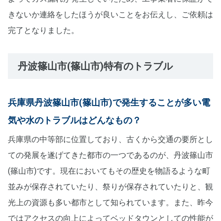
きないか連絡をしたほうが良いことをお伝えし、ご依頼は
完了となりました。
丹波篠山市(篠山市)特有のトラブル
兵庫県丹波篠山市(篠山市)で発生することが多い電
気や水のトラブルはどんなもの？
兵庫県の中等部に位置しており、古くから交通の要所とし
ての発展を遂げてきた都市の一つであるのが、丹波篠山市
(篠山市)です。現在においてもその歴史を物語るような町
並みが保存されていたり、祭りが保存されていたりと、観
光上の資源も多い都市として知られています。また、昨今
ではアクセスの向上によってベッドタウンとしての性能が