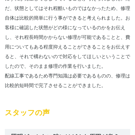
だ、状態としてはそれ程酷いものではなかったため、修理
自体は比較的簡単に行う事ができると考えられました。お
客様に確認した状態がどの様になっているのかをお伝え
し、それ程長時間かからない修理が可能であることと、費
用についてもある程度抑えることができることをお伝えす
ると、それで構わないので対応をしてほしいということで
したので、そのまま修理の作業を行いました。
配線工事であるため専門知識は必要であるものの、修理は
比較的短時間で完了させることができました。
スタッフの声