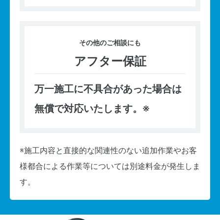
その他の
ご相談にも
アフター保証
万一施工に不具合があった場合は
無償で対応いたします。※
※施工内容と直接的な関連性のない追加作業やお客
様都合による作業等については別途料金が発生しま
す。