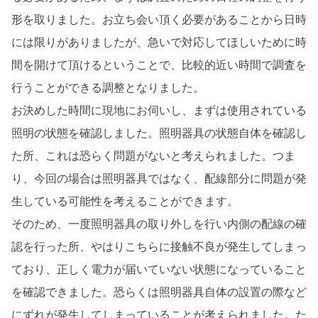
形を取りました。お立ち会い頂く必要があることから日時
には限りがありましたが、急いで対応してほしいために時
間を開けて頂けるということで、比較的近い時間で調査を
行うことができる調整となりました。
お決めした時間に現地にお伺いし、まずは使用されている
照明の状態を確認しました。照明器具の状態自体を確認し
た所、これは恐らく問題がないと考えられました。つま
り、今回の場合は照明器具ではなく、配線部分に問題が発
生している可能性を考えることができます。
そのため、一度照明器具の取り外しを行い内側の配線の確
認を行った所、やはりこちらに接触不良が発生してしまっ
ており、正しく電力が届いていない状態になっていること
を確認できました。恐らくは照明器具自体の設置の際など
にずれが発生してしまっていることが考えられました。た