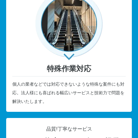
特殊作業対応
個人の業者などでは対応できないような特殊な案件にも対
応。法人様にも喜ばれる幅広いサービスと技術力で問題を
解決いたします。
品質!
丁寧なサービス