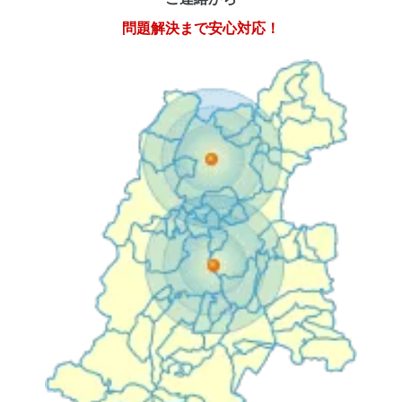
問題解決まで安心対応！