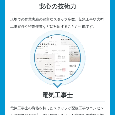
安心の技術力
現場での作業実績の豊富なスタッフ多数。緊急工事や大型
工事案件や特殊作業などに対応することが可能です。
電気工事士
電気工事士の資格を持ったスタッフが配線工事やコンセン