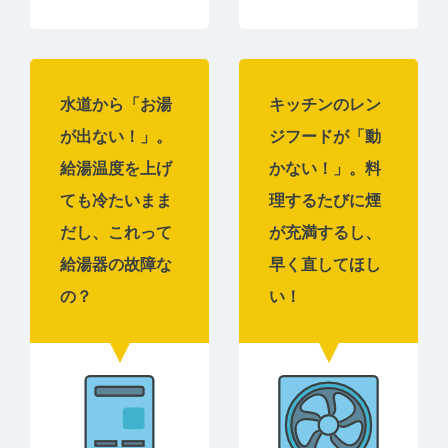
水道から「お湯
キッチンのレン
が出ない！」。
ジフードが「動
給湯温度を上げ
かない！」。料
ても冷たいまま
理するたびに煙
だし、これって
が充満するし、
給湯器の故障な
早く直してほし
の？
い！