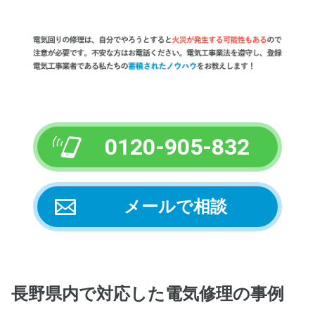
0120-905-832
メールで相談
長野県内
で対応した電気修理の事例