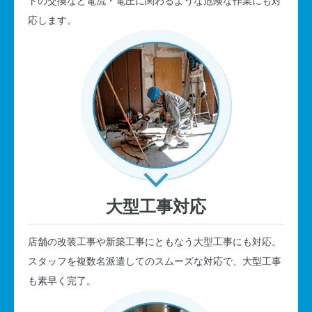
トの交換など電流・電圧に関わるような危険な作業にも対
応します。
大型工事対応
店舗の改装工事や新築工事にともなう大型工事にも対応。
スタッフを複数名派遣してのスムーズな対応で、大型工事
も素早く完了。