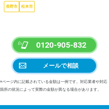
長野市
松本市
0120-905-832
メールで相談
※ページ内に記載されている金額は一例です。対応業者や対応
箇所の状況によって実際の金額が異なる場合があります。