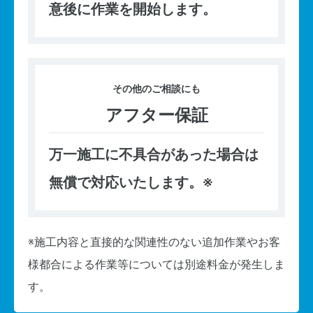
意後に作業を開始します。
その他の
ご相談にも
アフター保証
万一施工に不具合があった場合は
無償で対応いたします。※
※施工内容と直接的な関連性のない追加作業やお客
様都合による作業等については別途料金が発生しま
す。