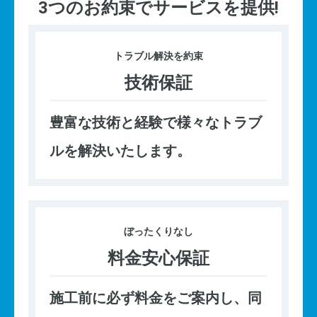
3つのお約束でサービスを提供!
トラブル
解決を約束
技術保証
豊富な技術と経験で様々なトラブ
ルを解決いたします。
ぼったくり
なし
料金安心保証
施工前に必ず料金をご案内し、同