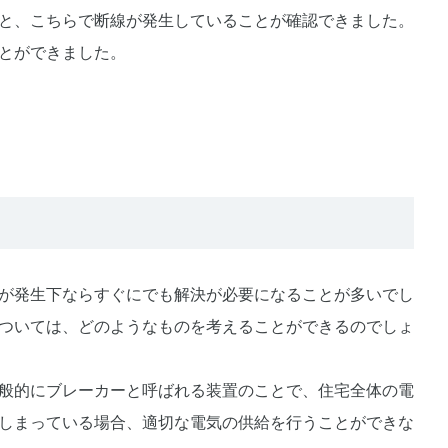
と、こちらで断線が発生していることが確認できました。
とができました。
が発生下ならすぐにでも解決が必要になることが多いでし
ついては、どのようなものを考えることができるのでしょ
般的にブレーカーと呼ばれる装置のことで、住宅全体の電
しまっている場合、適切な電気の供給を行うことができな