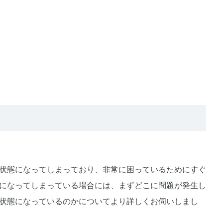
状態になってしまっており、非常に困っているためにすぐ
になってしまっている場合には、まずどこに問題が発生し
状態になっているのかについてより詳しくお伺いしまし