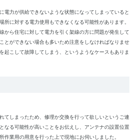
に電力が供給できないような状態になってしまっていると
場所に対する電力使用もできなくなる可能性があります。
線から住宅に対して電力を引く架線の方に問題が発生して
ことができない場合も多いため注意をしなければなりませ
を起こして故障してしまう、というようなケースもありま
れてしまったため、修理か交換を行って欲しいというご連
となる可能性が高いことをお伝えし、アンテナの設置位置
所作業用の用意を行った上で現地にお伺いしました。