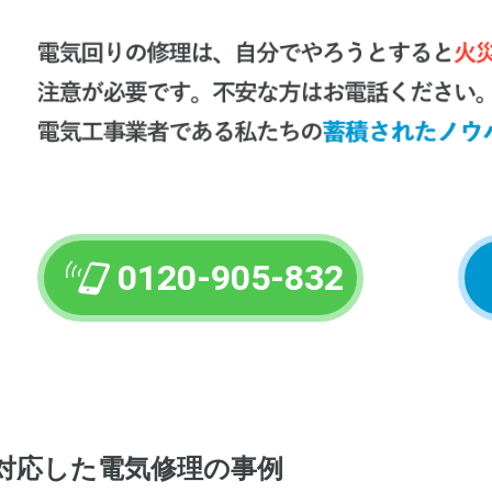
0120-905-832
対応した電気修理の事例