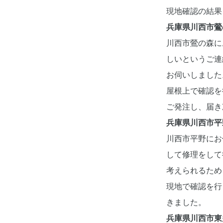
現地確認の結果
兵庫県川西市鶯
川西市鶯の森に
しいというご連
お伺いしました
屋根上で確認を
ご発注し、届き
兵庫県川西市平
川西市平野にお
して修理をして
考えられるため
現地で確認を行
きました。
兵庫県川西市東