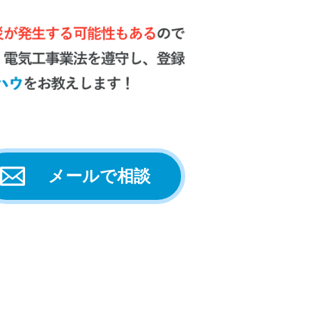
メールで相談