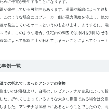
ために停電が発生することになります。
題が発生している可能性もあります。漏電や断線によって適切
。このような場合にはブレーカー側が電力供給を停止し、他の
題が発生しているケースというのもあります。ようするに、電
スです。このような場合、住宅内の調査では原因を判明させる
影響によって配線同士が触れてしまったことによってショート
の事例一覧
茂での折れてしまったアンテナの交換
住まいのお客様より、自宅のテレビアンテナが台風によって折
した。折れてしまっているような大きな損傷である場合は交換
しました。アンテナは屋根上にあるということでしたので、高