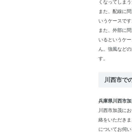
くなってしまう
また、配線に問
いうケースです
また、外部に問
いるというケー
ん。強風などの
す。
川西市で
兵庫県川西市加
川西市加茂にお
絡をいただきま
についてお伺い