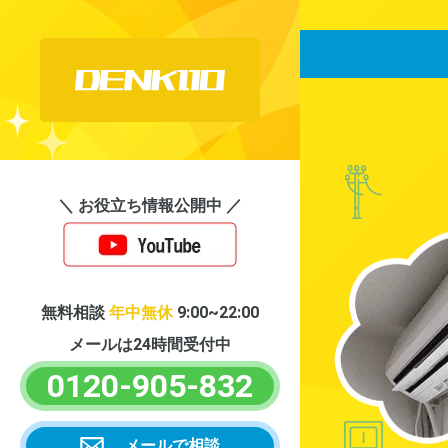
＼ お役立ち情報公開中 ／
無料相談
年中無休
9:00~22:00
メールは24時間受付中
0120-905-832
メールで相談