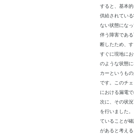
すると、基本的
供給されている
ない状態になっ
伴う障害である
断したため、す
すぐに現地にお
のような状態に
カーというもの
です。このチェ
における漏電で
次に、その状況
を行いました。
ていることが確
があると考える