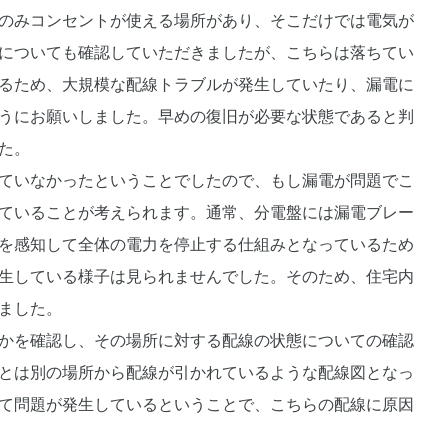
のみコンセントが使える場所があり、そこだけでは電気が
についても確認していただきましたが、こちらは落ちてい
るため、大規模な配線トラブルが発生していたり、漏電に
うにお願いしました。早めの復旧が必要な状態であると判
た。
ていなかったということでしたので、もし漏電が問題でこ
ていることが考えられます。通常、分電盤には漏電ブレー
を感知して全体の電力を停止する仕組みとなっているため
生している様子は見られませんでした。そのため、住宅内
ました。
かを確認し、その場所に対する配線の状態についての確認
とは別の場所から配線が引かれているような配線図となっ
て問題が発生しているということで、こちらの配線に原因