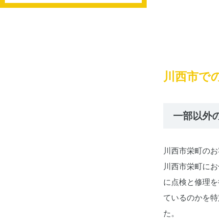
川西市で
一部以外
川西市栄町のお
川西市栄町にお
に点検と修理を
ているのかを特
た。