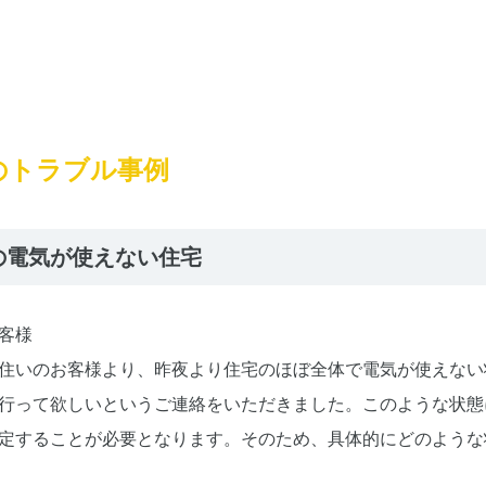
のトラブル事例
の電気が使えない住宅
客様
住いのお客様より、昨夜より住宅のほぼ全体で電気が使えない
行って欲しいというご連絡をいただきました。このような状態
定することが必要となります。そのため、具体的にどのような