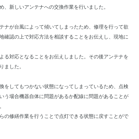
め、新しいアンテナへの交換作業を行いました。
テナが台風によって傾いてしまったため、修理を行って欲
地確認の上で対応方法を相談することをお伝えし、現地に
よる対応となることをお伝えしました。その後アンテナを
りました。
換をしてもつかない状態になってしまっているため、点検
いう場合機器自体に問題があるか配線に問題があることが
。
らの修繕作業を行うことで点灯できる状態に戻すことがで