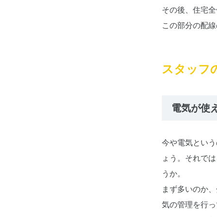
その後、住宅全
この部分の配線
スタッフ
電気が使
今や電気という
ょう。それでは
うか。
まず多いのか、
気の管理を行っ