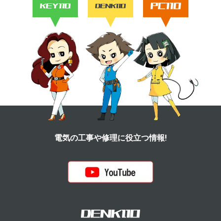
電気の工事や修理に役立つ情報!