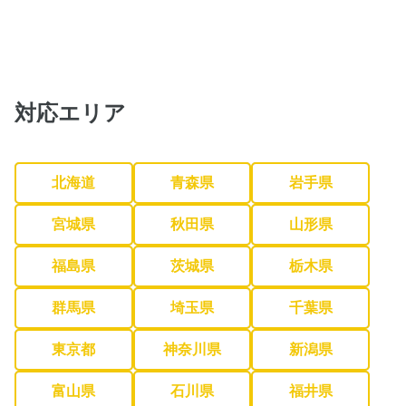
対応エリア
北海道
青森県
岩手県
宮城県
秋田県
山形県
福島県
茨城県
栃木県
群馬県
埼玉県
千葉県
東京都
神奈川県
新潟県
富山県
石川県
福井県