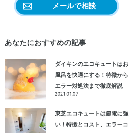
メールで相談
あなたにおすすめの記事
ダイキンのエコキュートはお
風呂を快適にする！特徴から
エラー対処法まで徹底解説
2021.01.07
東芝エコキュートは節電に強
い！特徴とコスト、エラーコ