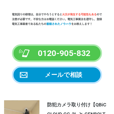
0120-905-832
メールで相談
防犯カメラ取り付け【QBiC