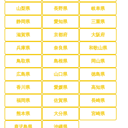
山梨県
長野県
岐阜県
静岡県
愛知県
三重県
滋賀県
京都府
大阪府
兵庫県
奈良県
和歌山県
鳥取県
島根県
岡山県
広島県
山口県
徳島県
香川県
愛媛県
高知県
福岡県
佐賀県
長崎県
熊本県
大分県
宮崎県
鹿児島県
沖縄県