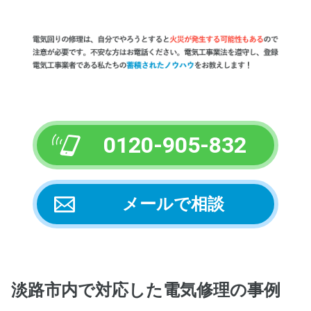
0120-905-832
メールで相談
淡路市内
で対応した電気修理の事例