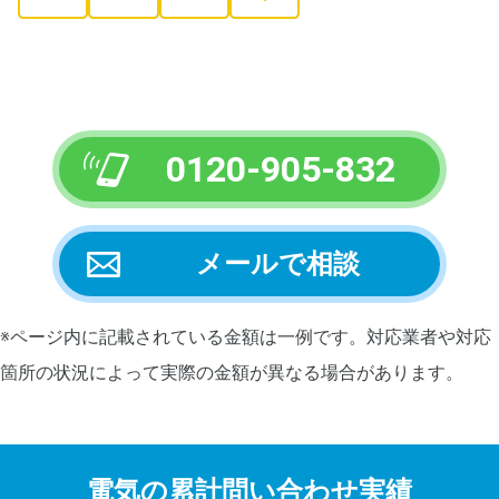
0120-905-832
メールで相談
※ページ内に記載されている金額は一例です。対応業者や対応
箇所の状況によって実際の金額が異なる場合があります。
電気の累計問い合わせ実績