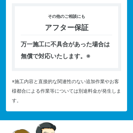
その他の
ご相談にも
アフター保証
万一施工に不具合があった場合は
無償で対応いたします。※
※施工内容と直接的な関連性のない追加作業やお客
様都合による作業等については別途料金が発生しま
す。