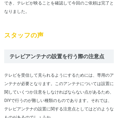
でき、テレビが映ることを確認して今回のご依頼は完了と
なりました。
スタッフの声
テレビアンテナの設置を行う際の注意点
テレビを受信して見られるようにするためには、専用のア
ンテナが必要となります。このアンテナについては設置に
関していくつか注意をしなければならない点があるため、
DIYで行うのが難しい種類のものであります。それでは、
テレビアンテナの設置に関する注意点としてはどのような
ものがあるのでしょうか。