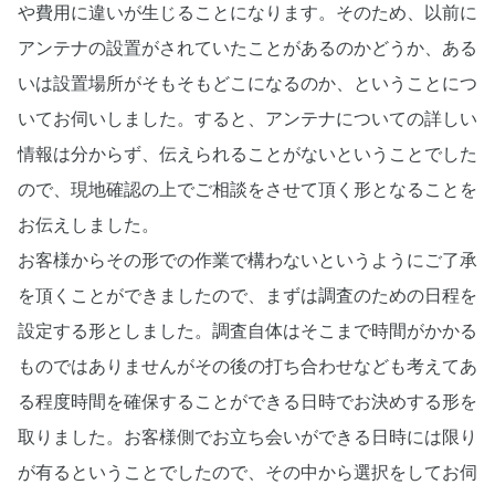
や費用に違いが生じることになります。そのため、以前に
アンテナの設置がされていたことがあるのかどうか、ある
いは設置場所がそもそもどこになるのか、ということにつ
いてお伺いしました。すると、アンテナについての詳しい
情報は分からず、伝えられることがないということでした
ので、現地確認の上でご相談をさせて頂く形となることを
お伝えしました。
お客様からその形での作業で構わないというようにご了承
を頂くことができましたので、まずは調査のための日程を
設定する形としました。調査自体はそこまで時間がかかる
ものではありませんがその後の打ち合わせなども考えてあ
る程度時間を確保することができる日時でお決めする形を
取りました。お客様側でお立ち会いができる日時には限り
が有るということでしたので、その中から選択をしてお伺