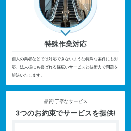
特殊作業対応
個人の業者などでは対応できないような特殊な案件にも対
応。法人様にも喜ばれる幅広いサービスと技術力で問題を
解決いたします。
品質!
丁寧なサービス
3つのお約束でサービスを提供!