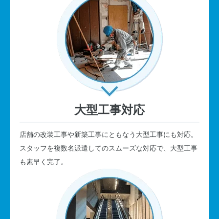
大型工事対応
店舗の改装工事や新築工事にともなう大型工事にも対応。
スタッフを複数名派遣してのスムーズな対応で、大型工事
も素早く完了。