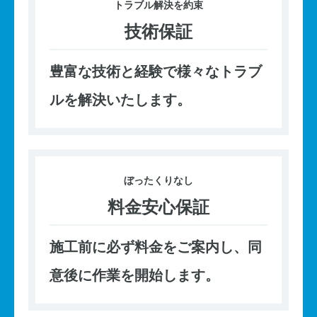
トラブル
解決を約束
技術保証
豊富な技術と経験で様々なトラブ
ルを解決いたします。
ぼったくり
なし
料金安心保証
施工前に必ず料金をご案内し、同
意後に作業を開始します。