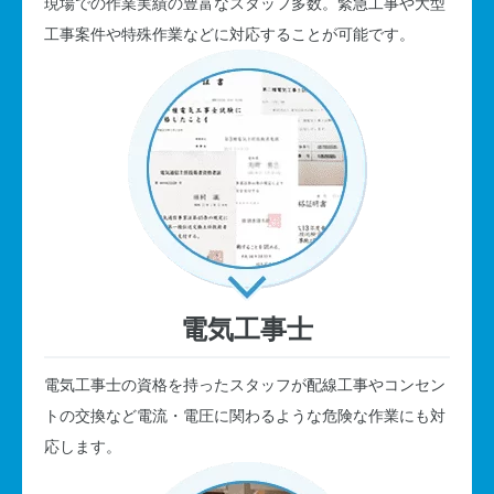
現場での作業実績の豊富なスタッフ多数。緊急工事や大型
工事案件や特殊作業などに対応することが可能です。
電気工事士
電気工事士の資格を持ったスタッフが配線工事やコンセン
トの交換など電流・電圧に関わるような危険な作業にも対
応します。