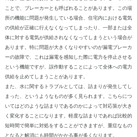
ことで、ブレーカーとも呼ばれることがあります。この場
所の機能に問題が発生している場合、住宅内における電気
の供給が正確に行えなくなってしまったり、一部または全
体に対する電気が供給されなくなってしまうという場合が
あります。特に問題が大きくなりやすいのが漏電ブレーカ
ーの故障で、これは漏電を感知した際に電力を停止させる
という機能ですが、誤作動することによって全体への電力
供給を止めてしまうことがあります。
また、水に関するトラブルとしては、詰まりが発生してし
まった、というようなものが多く見られます。こちらにつ
いてはどのような詰まりであるのかによって対応策が大き
く変化することになります。軽度な詰まりであれば比較的
短時間で簡単に対処をすることができますが、重症なもの
となると解消にも時間がかかる事が多くなります。