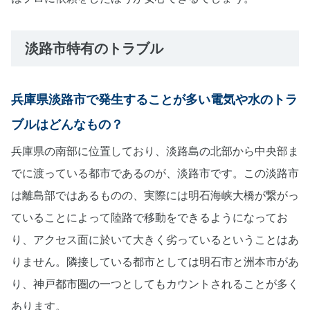
淡路市特有のトラブル
兵庫県淡路市で発生することが多い電気や水のトラ
ブルはどんなもの？
兵庫県の南部に位置しており、淡路島の北部から中央部ま
でに渡っている都市であるのが、淡路市です。この淡路市
は離島部ではあるものの、実際には明石海峡大橋が繋がっ
ていることによって陸路で移動をできるようになってお
り、アクセス面に於いて大きく劣っているということはあ
りません。隣接している都市としては明石市と洲本市があ
り、神戸都市圏の一つとしてもカウントされることが多く
あります。