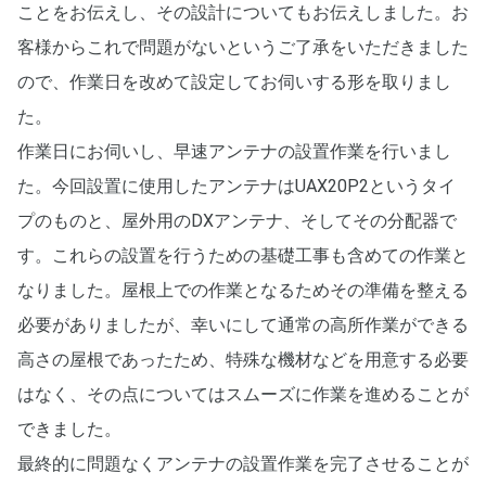
ことをお伝えし、その設計についてもお伝えしました。お
客様からこれで問題がないというご了承をいただきました
ので、作業日を改めて設定してお伺いする形を取りまし
た。
作業日にお伺いし、早速アンテナの設置作業を行いまし
た。今回設置に使用したアンテナはUAX20P2というタイ
プのものと、屋外用のDXアンテナ、そしてその分配器で
す。これらの設置を行うための基礎工事も含めての作業と
なりました。屋根上での作業となるためその準備を整える
必要がありましたが、幸いにして通常の高所作業ができる
高さの屋根であったため、特殊な機材などを用意する必要
はなく、その点についてはスムーズに作業を進めることが
できました。
最終的に問題なくアンテナの設置作業を完了させることが