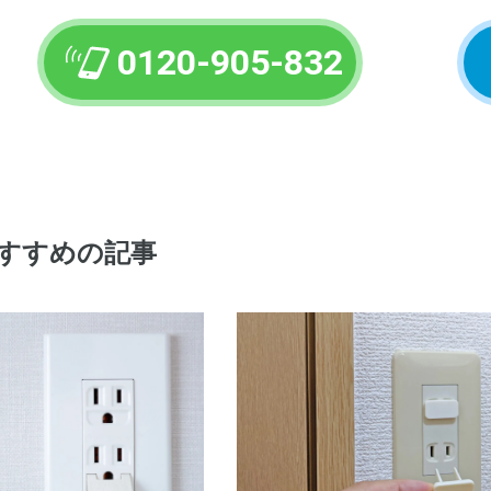
0120-905-832
すすめの記事