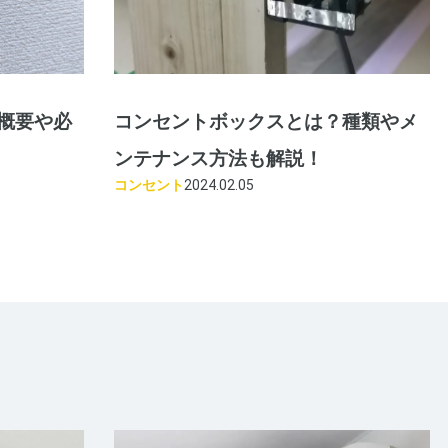
概要や必
コンセントボックスとは？種類やメ
ンテナンス方法も解説！
コンセント
2024.02.05