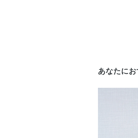
あなたにお