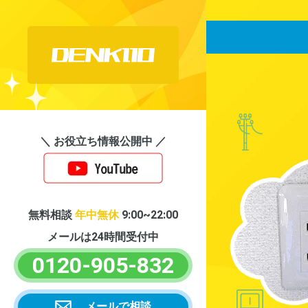
＼ お役立ち情報公開中 ／
無料相談
年中無休
9:00~22:00
メールは24時間受付中
0120-905-832
メールで相談