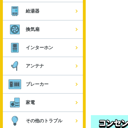
給湯器
換気扇
インターホン
アンテナ
ブレーカー
家電
その他のトラブル