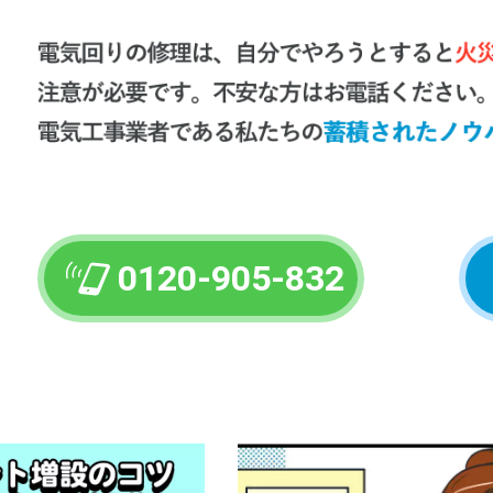
0120-905-832