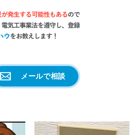
メールで相談