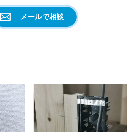
メールで相談