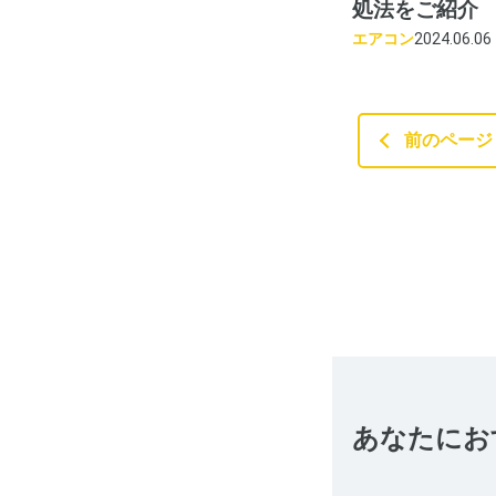
処法をご紹介
エアコン
2024.06.06
前のページ
あなたにお