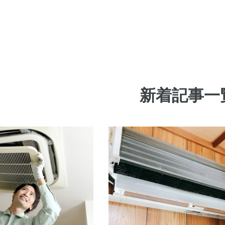
新着記事一