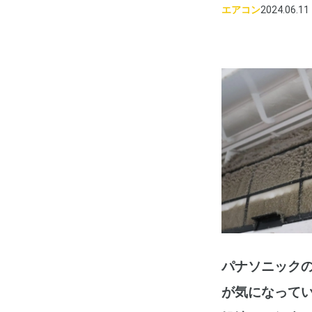
エアコン
2024.06.11
パナソニック
が気になってい