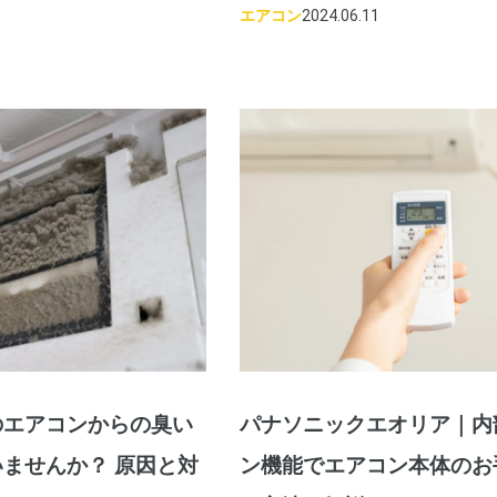
エアコン
2024.06.11
のエアコンからの臭い
パナソニックエオリア｜内
ませんか？ 原因と対
ン機能でエアコン本体のお