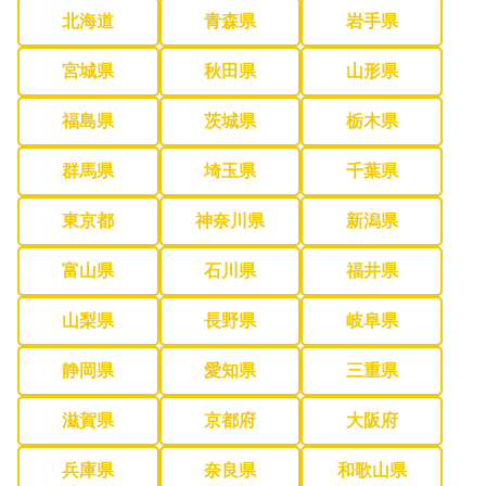
北海道
青森県
岩手県
宮城県
秋田県
山形県
福島県
茨城県
栃木県
群馬県
埼玉県
千葉県
東京都
神奈川県
新潟県
富山県
石川県
福井県
山梨県
長野県
岐阜県
静岡県
愛知県
三重県
滋賀県
京都府
大阪府
兵庫県
奈良県
和歌山県