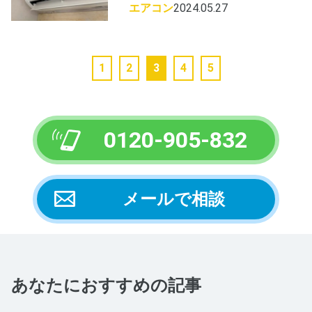
エアコン
2024.05.27
1
2
3
4
5
0120-905-832
メールで相談
あなたにおすすめの記事