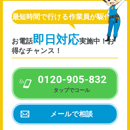
最短時間で行ける作業員が駆付け
即日対応
お電話
0120-905-832
メールで相談