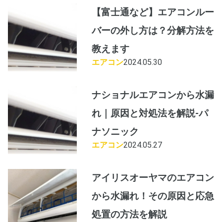
【富士通など】エアコンルー
バーの外し方は？分解方法を
教えます
エアコン
2024.05.30
ナショナルエアコンから水漏
れ｜原因と対処法を解説-パ
ナソニック
エアコン
2024.05.27
アイリスオーヤマのエアコン
から水漏れ！その原因と応急
処置の方法を解説