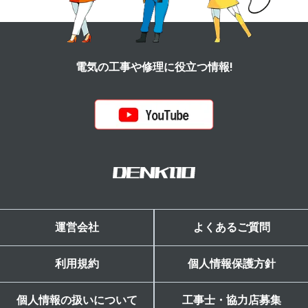
電気の工事や修理に役立つ情報!
運営会社
よくあるご質問
利用規約
個人情報保護方針
個人情報の扱いについて
工事士・協力店募集