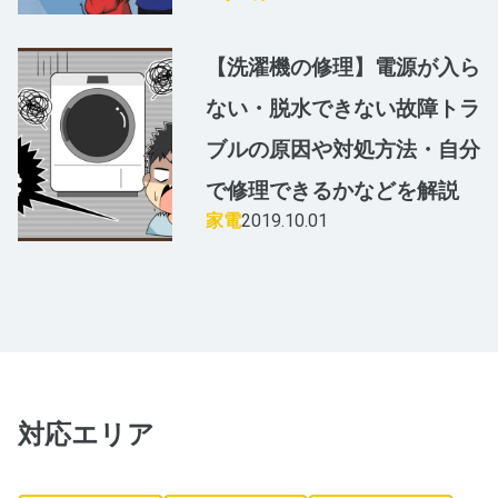
【洗濯機の修理】電源が入ら
ない・脱水できない故障トラ
ブルの原因や対処方法・自分
で修理できるかなどを解説
家電
2019.10.01
対応エリア