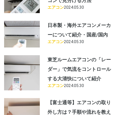
コンで見分ける方法
エアコン
2024.05.30
日本製・海外エアコンメーカ
ーについて紹介・国産/国内
エアコン
2024.05.30
東芝ルームエアコンの「レー
ダー」で気流をコントロール
する大清快について紹介
エアコン
2024.05.30
【富士通等】エアコンの取り
外し方は？手順や流れを教え