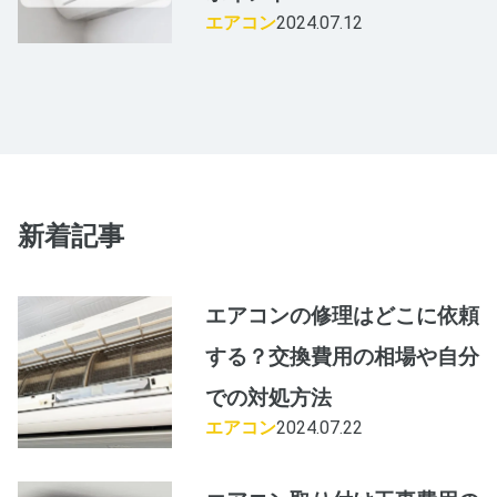
エアコン
2024.07.12
新着記事
エアコンの修理はどこに依頼
する？交換費用の相場や自分
での対処方法
エアコン
2024.07.22