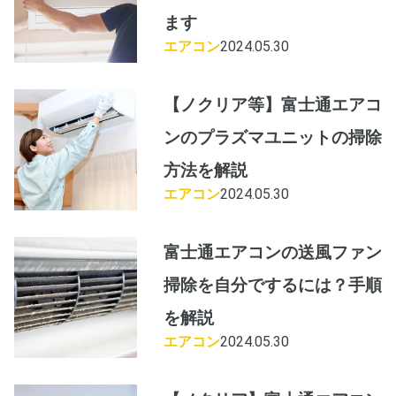
ます
エアコン
2024.05.30
【ノクリア等】富士通エアコ
ンのプラズマユニットの掃除
方法を解説
エアコン
2024.05.30
富士通エアコンの送風ファン
掃除を自分でするには？手順
を解説
エアコン
2024.05.30