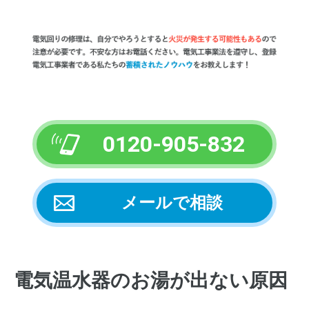
0120-905-832
メールで相談
電気温水器のお湯が出ない原因