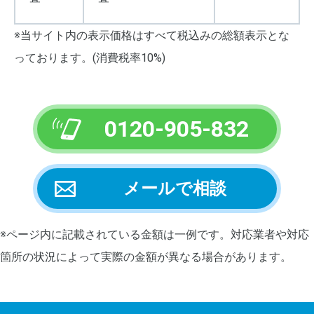
※当サイト内の表示価格はすべて税込みの総額表示とな
っております。(消費税率10%)
0120-905-832
メールで相談
※ページ内に記載されている金額は一例です。対応業者や対応
箇所の状況によって実際の金額が異なる場合があります。