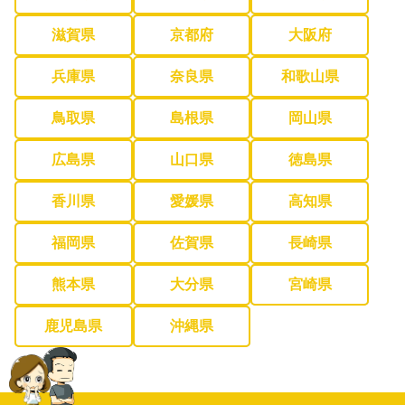
滋賀県
京都府
大阪府
兵庫県
奈良県
和歌山県
鳥取県
島根県
岡山県
広島県
山口県
徳島県
香川県
愛媛県
高知県
福岡県
佐賀県
長崎県
熊本県
大分県
宮崎県
鹿児島県
沖縄県