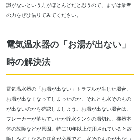
識がないという方がほとんどだと思うので、まずは業者
の力をぜひ借りてみてください。
電気温水器の「お湯が出ない」
時の解決法
電気温水器の「お湯が出ない」トラブルが生じた場合、
お湯が出なくなってしまったのか、それとも水そのもの
が出ないのかを確認しましょう。お湯が出ない場合は、
ブレーカーが落ちていたか貯水タンクの湯切れ、機器本
体の故障などが原因。特に10年以上使用されていると故
障しやすくなるの注意が必要です。水そのものが出ない