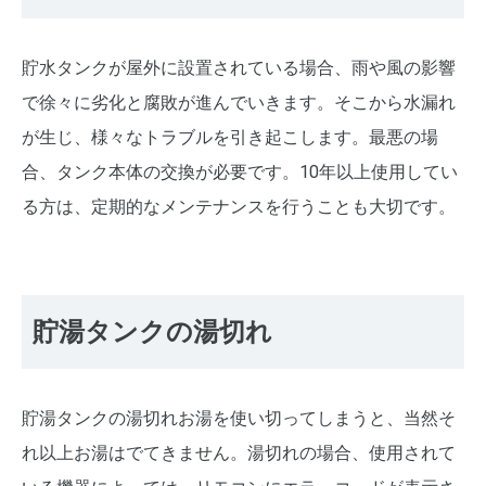
貯水タンクが屋外に設置されている場合、雨や風の影響
で徐々に劣化と腐敗が進んでいきます。そこから水漏れ
が生じ、様々なトラブルを引き起こします。最悪の場
合、タンク本体の交換が必要です。10年以上使用してい
る方は、定期的なメンテナンスを行うことも大切です。
貯湯タンクの湯切れ
貯湯タンクの湯切れお湯を使い切ってしまうと、当然そ
れ以上お湯はでてきません。湯切れの場合、使用されて