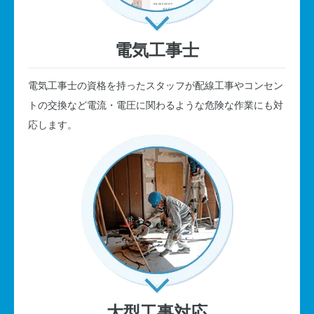
電気工事士
電気工事士の資格を持ったスタッフが配線工事やコンセン
トの交換など電流・電圧に関わるような危険な作業にも対
応します。
大型工事対応