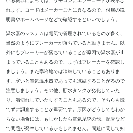
いる機器によっては、リモコンにエラーコードが表示さ
れます。コードはメーカーごとに異なるので、付属の説
明書やホームページなどで確認するといいでしょう。
温水器のシステムは電気で管理されているものが多く、
当然のようにブレーカーが落ちていると動きません。以
外にもブレーカーが落ちていることが原因で温水器が止
まっていることもあるので、まずはブレーカーを確認し
ましょう。また寒冷地では凍結していることもありま
す。寒いと電気温水器であっても凍結することがるので
注意しましょう。その他、貯水タンクが劣化していた
り、湯切れしていたりすることもあるので、そちらも慌
てずに調査することが重要です。原因がどうしてもわか
らない場合には、もしかしたら電気系統の他、配管など
で問題が発生しているかもしれません。問題に関して知