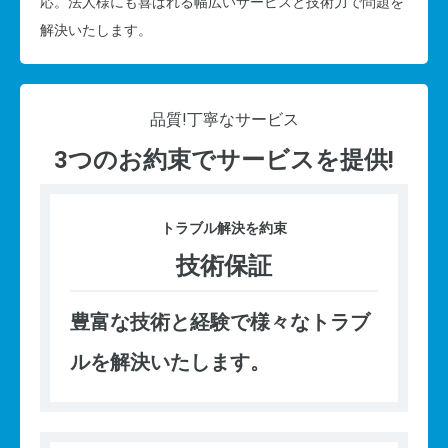
応。法人様にも喜ばれる幅広いサービスと技術力で問題を
解決いたします。
品質!
丁寧なサービス
3つのお約束でサービスを提供!
トラブル
解決を約束
技術保証
豊富な技術と経験で様々なトラブ
ルを解決いたします。