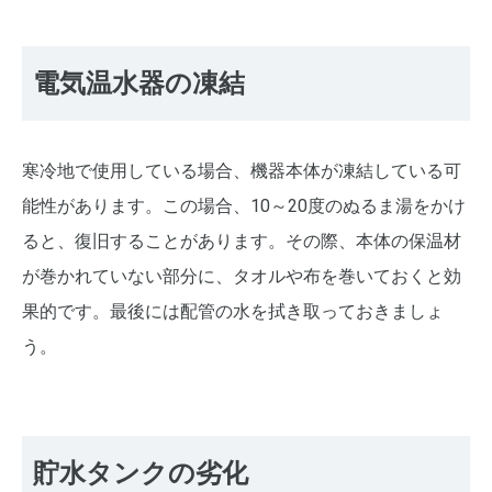
電気温水器の凍結
寒冷地で使用している場合、機器本体が凍結している可
能性があります。この場合、10～20度のぬるま湯をかけ
ると、復旧することがあります。その際、本体の保温材
が巻かれていない部分に、タオルや布を巻いておくと効
果的です。最後には配管の水を拭き取っておきましょ
う。
貯水タンクの劣化