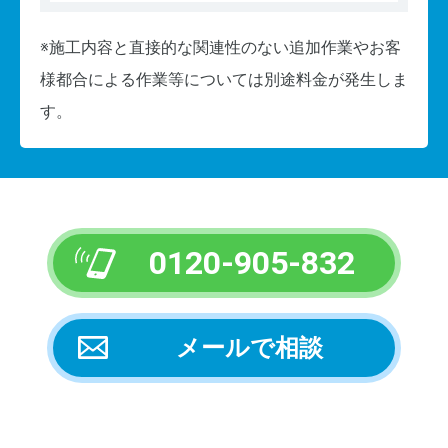
※施工内容と直接的な関連性のない追加作業やお客
様都合による作業等については別途料金が発生しま
す。
0120-905-832
メールで相談