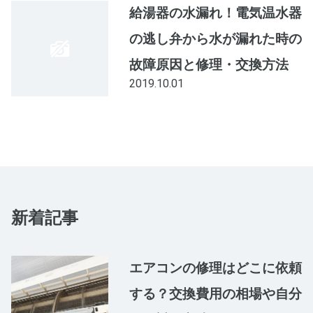
給湯器の水漏れ！電気温水器
の逃し弁から水が漏れた時の
故障原因と修理・交換方法
2019.10.01
新着記事
エアコンの修理はどこに依頼
する？交換費用の相場や自分