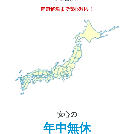
問題解決まで安心対応！
安心の
年中無休