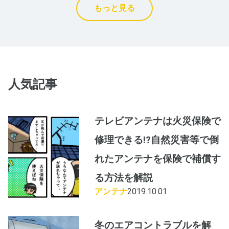
もっと見る
人気記事
テレビアンテナは火災保険で
修理できる!?自然災害等で倒
れたアンテナを保険で補償す
る方法を解説
アンテナ
2019.10.01
冬のエアコントラブルを解