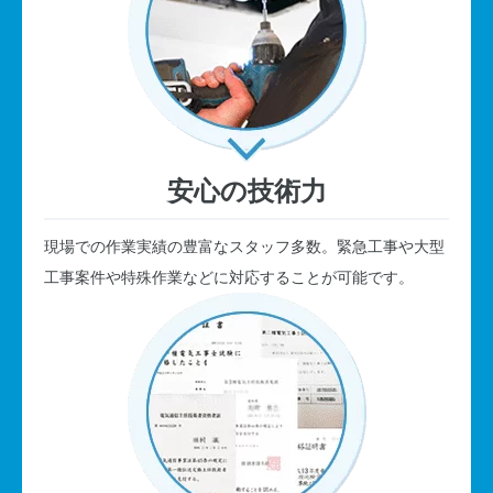
安心の技術力
現場での作業実績の豊富なスタッフ多数。緊急工事や大型
工事案件や特殊作業などに対応することが可能です。