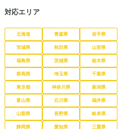
対応エリア
北海道
青森県
岩手県
宮城県
秋田県
山形県
福島県
茨城県
栃木県
群馬県
埼玉県
千葉県
東京都
神奈川県
新潟県
富山県
石川県
福井県
山梨県
長野県
岐阜県
静岡県
愛知県
三重県