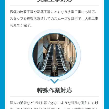
店舗の改装工事や新築工事にともなう大型工事にも対応。
スタッフを複数名派遣してのスムーズな対応で、大型工事
も素早く完了。
特殊作業対応
個人の業者などでは対応できないような特殊な案件にも対