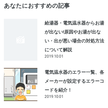
あなたにおすすめの記事
給湯器・電気温水器からお湯
が出ない!原因やお湯が出な
い・出が悪い場合の対処方法
について解説
2019.10.01
電気温水器のエラー一覧、各
メーカーが設定するエラーコ
ードを紹介！
2019.10.01