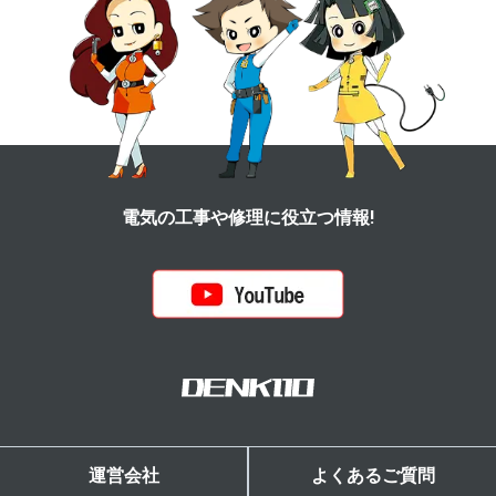
電気の工事や修理に役立つ情報!
運営会社
よくあるご質問