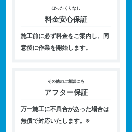
ぼったくり
なし
料金安心保証
施工前に必ず料金をご案内し、同
意後に作業を開始します。
その他の
ご相談にも
アフター保証
万一施工に不具合があった場合は
無償で対応いたします。※