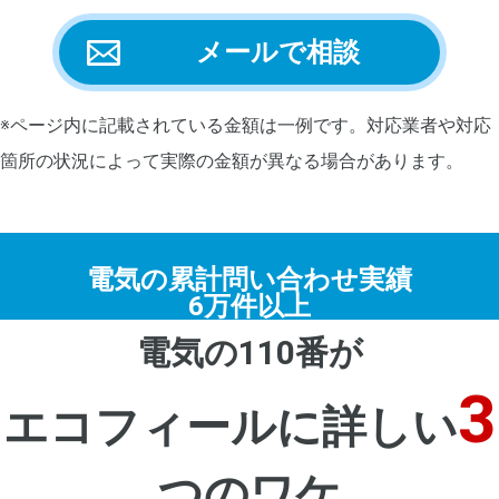
メールで相談
※ページ内に記載されている金額は一例です。対応業者や対応
箇所の状況によって実際の金額が異なる場合があります。
電気の累計問い合わせ実績
6万件以上
電気の110番が
3
エコフィールに詳しい
つのワケ