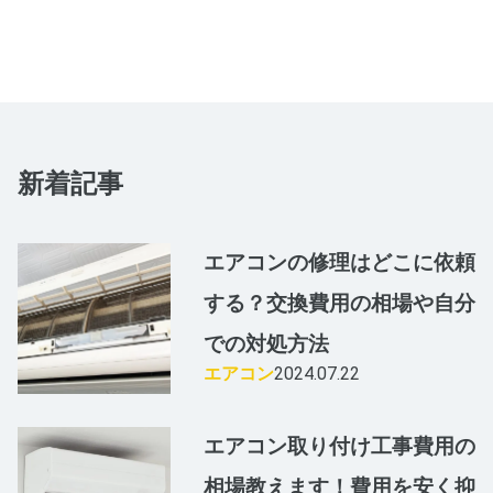
新着記事
エアコンの修理はどこに依頼
する？交換費用の相場や自分
での対処方法
エアコン
2024.07.22
エアコン取り付け工事費用の
相場教えます！費用を安く抑