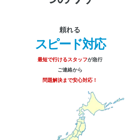
頼れる
スピード対応
最短で行けるスタッフ
が急行
ご連絡から
問題解決まで安心対応！