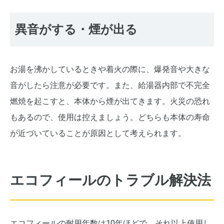
異音がする・煙が出る
お湯を沸かしているときや着火の際に、爆発音や大きな
音がしたら注意が必要です。また、給湯器内部で不完全
燃焼を起こすと、本体から煙が出てきます。火災の恐れ
もあるので、使用は控えましょう。どちらも本体の寿命
が近づいていることが原因として考えられます。
エコフィールのトラブル解決法
エコフィールの耐用年数は10年ほどで、それ以上使用し