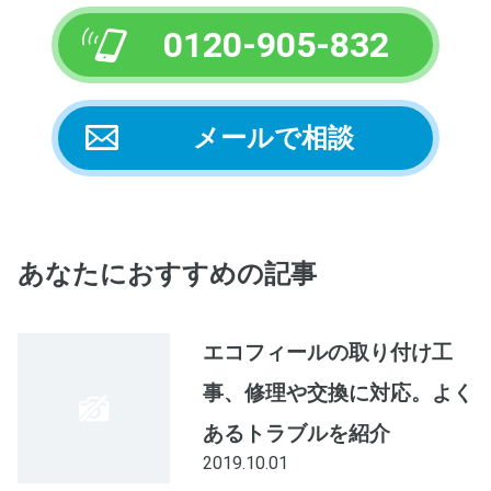
0120-905-832
メールで相談
あなたにおすすめの記事
エコフィールの取り付け工
事、修理や交換に対応。よく
あるトラブルを紹介
2019.10.01