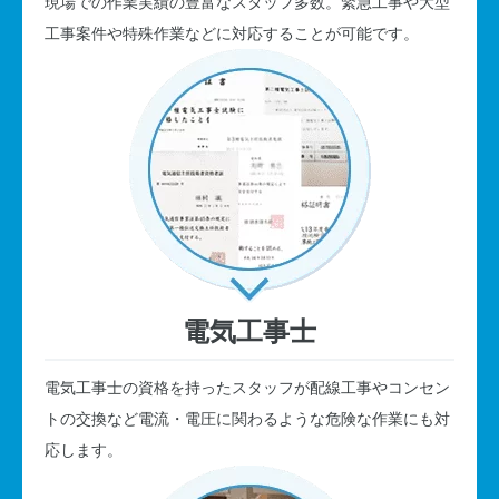
現場での作業実績の豊富なスタッフ多数。緊急工事や大型
工事案件や特殊作業などに対応することが可能です。
電気工事士
電気工事士の資格を持ったスタッフが配線工事やコンセン
トの交換など電流・電圧に関わるような危険な作業にも対
応します。