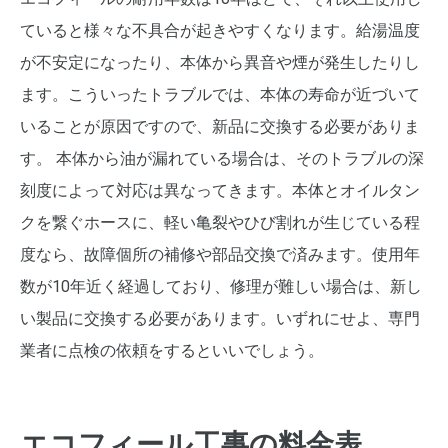
ていると様々な不具合が起きやすくなります。給湯温度
が不安定になったり、本体から異音や煙が発生したりし
ます。こういったトラブルでは、本体の寿命が近づいて
いることが原因ですので、新品に交換する必要がありま
す。 本体から油が漏れている場合は、そのトラブルの深
刻度によって対応は異なってきます。本体とオイルタン
クを繋ぐホースに、軽い亀裂やひび割れが生じている程
度なら、故障個所の補修や部品交換で済みます。使用年
数が10年近く経過しており、修理が難しい場合は、新し
い製品に交換する必要があります。いずれにせよ、専門
業者に点検の依頼をするといいでしょう。
エコフィール工事の料金表