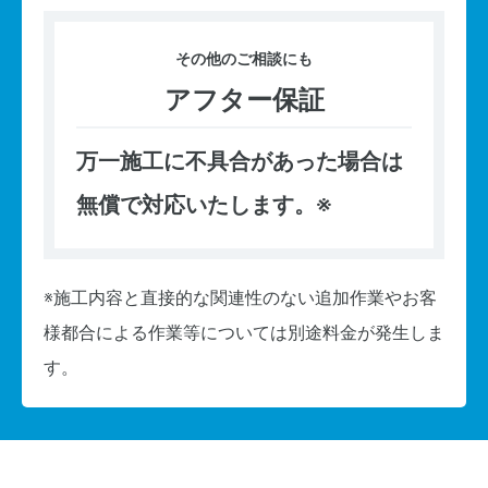
その他の
ご相談にも
アフター保証
万一施工に不具合があった場合は
無償で対応いたします。※
※施工内容と直接的な関連性のない追加作業やお客
様都合による作業等については別途料金が発生しま
す。