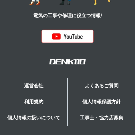
電気の工事や修理に役立つ情報!
運営会社
よくあるご質問
利用規約
個人情報保護方針
個人情報の扱いについて
工事士・協力店募集