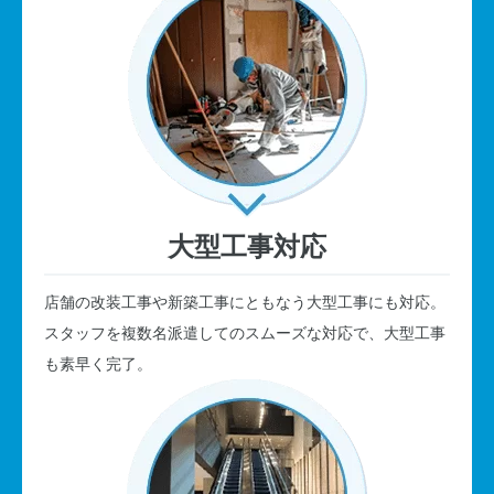
大型工事対応
店舗の改装工事や新築工事にともなう大型工事にも対応。
スタッフを複数名派遣してのスムーズな対応で、大型工事
も素早く完了。