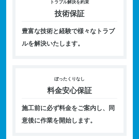
トラブル
解決を約束
技術保証
豊富な技術と経験で様々なトラブ
ルを解決いたします。
ぼったくり
なし
料金安心保証
施工前に必ず料金をご案内し、同
意後に作業を開始します。