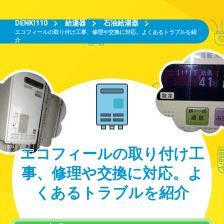
DENKI110
給湯器
石油給湯器
エコフィールの取り付け工事、修理や交換に対応。よくあるトラブルを紹
介
エコフィールの取り付け工
事、修理や交換に対応。よ
くあるトラブルを紹介