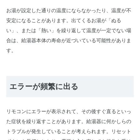
お湯が設定した通りの温度にならなかったり、温度が不
安定になることがあります。出てくるお湯が「ぬる
い」、または「熱い」を繰り返して温度が一定でない場
合は、給湯器本体の寿命が近づいている可能性がありま
す。
エラーが頻繁に出る
リモコンにエラーが表示されて、その後すぐ直るといっ
た症状を繰り返すことがあります。給湯器に何かしらの
トラブルが発生していることが考えられます。リセット