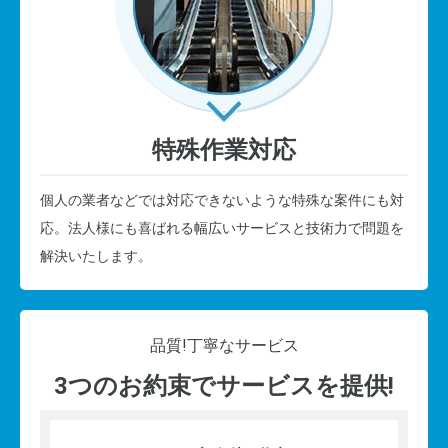
特殊作業対応
個人の業者などでは対応できないような特殊な案件にも対
応。法人様にも喜ばれる幅広いサービスと技術力で問題を
解決いたします。
品質!
丁寧なサービス
3つのお約束でサービスを提供!