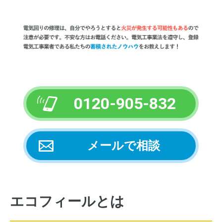
0120-905-832
メールで相談
エコフィールとは