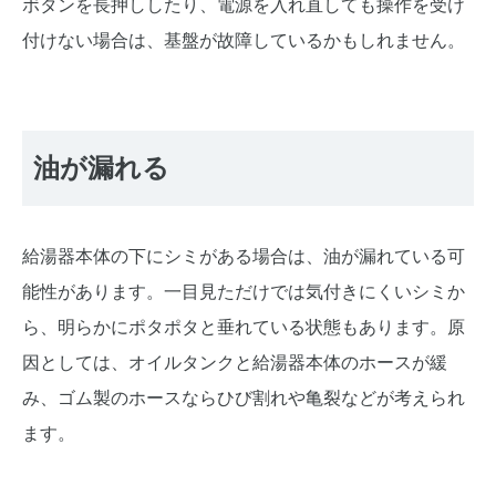
ボタンを長押ししたり、電源を入れ直しても操作を受け
付けない場合は、基盤が故障しているかもしれません。
油が漏れる
給湯器本体の下にシミがある場合は、油が漏れている可
能性があります。一目見ただけでは気付きにくいシミか
ら、明らかにポタポタと垂れている状態もあります。原
因としては、オイルタンクと給湯器本体のホースが緩
み、ゴム製のホースならひび割れや亀裂などが考えられ
ます。