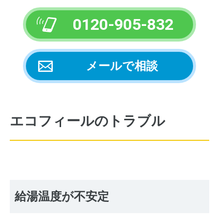
0120-905-832
メールで相談
エコフィールのトラブル
給湯温度が不安定