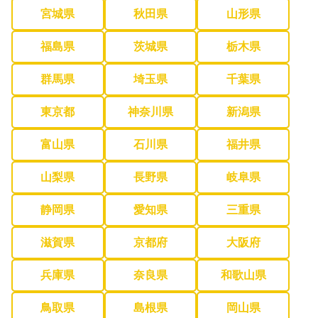
宮城県
秋田県
山形県
福島県
茨城県
栃木県
群馬県
埼玉県
千葉県
東京都
神奈川県
新潟県
富山県
石川県
福井県
山梨県
長野県
岐阜県
静岡県
愛知県
三重県
滋賀県
京都府
大阪府
兵庫県
奈良県
和歌山県
鳥取県
島根県
岡山県