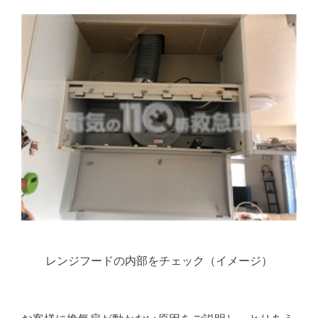
レンジフードの内部をチェック（イメージ）