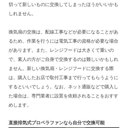
切って新しいものに交換してしまったほうがいいかも
しれません。
換気扇の交換は、配線工事などが必要になることがあ
るため、作業を行うには電気工事の資格が必要な場合
があります。また、レンジフードは大きくて重いの
で、素人の方がご自身で交換するのは難しいかもしれ
ません。新しい換気扇・レンジフードに交換する際
は、購入したお店で取付工事まで行ってもらうように
するといいでしょう。なお、ネット通販などで購入し
た場合は、専門業者に設置を依頼されることをおすす
めします。
直接排気式プロペラファンなら自分で交換可能