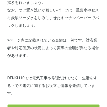
拭きを行いましょう。
なお、つけ置き洗いが難しいパーツは、重曹水やセス
キ炭酸ソーダ水をしみこませたキッチンペーパーでパ
ックしましょう。
※ページ内に記載されている金額は一例です。対応業
者や対応箇所の状況によって実際の金額が異なる場合
があります。
DENKI110では電気工事や修理だけでなく、生活をす
る上での電気に関するお役立ち情報を発信していま
す。