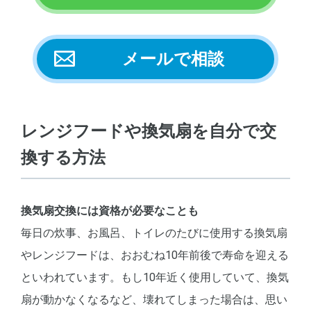
メールで相談
レンジフードや換気扇を自分で交
換する方法
換気扇交換には資格が必要なことも
毎日の炊事、お風呂、トイレのたびに使用する換気扇
やレンジフードは、おおむね10年前後で寿命を迎える
といわれています。もし10年近く使用していて、換気
扇が動かなくなるなど、壊れてしまった場合は、思い