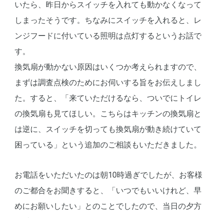
いたら、昨日からスイッチを入れても動かなくなって
しまったそうです。ちなみにスイッチを入れると、レ
ンジフードに付いている照明は点灯するというお話で
す。
換気扇が動かない原因はいくつか考えられますので、
まずは調査点検のためにお伺いする旨をお伝えしまし
た。すると、「来ていただけるなら、ついでにトイレ
の換気扇も見てほしい。こちらはキッチンの換気扇と
は逆に、スイッチを切っても換気扇が動き続けていて
困っている」という追加のご相談もいただきました。
お電話をいただいたのは朝10時過ぎでしたが、お客様
のご都合をお聞きすると、「いつでもいいけれど、早
めにお願いしたい」とのことでしたので、当日の夕方