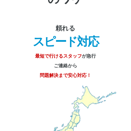
頼れる
スピード対応
最短で行けるスタッフ
が急行
ご連絡から
問題解決まで安心対応！