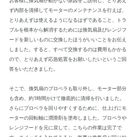
お客様に換気扇が動かない原因をご説明し、とりあえ
ず内部を清掃してモーターのメンテナンスを行えば、
とりあえずは使えるようになるはずであること、トラ
ブルを根本から解消するためには換気扇及びレンジフ
ードを新しいものに交換したほうがいいことをお伝え
しました。すると、すべて交換するのは費用もかかる
ので、とりあえず応急処置をお願いしたいというご回
答をいただきました。
そこで、換気扇のプロペラも取り外し、モーター部分
も含め、約1時間かけて徹底的に清掃を行いました。
さらにプロペラを回りやすくするために、仕上げにモ
ーターの回転軸に潤滑剤を塗布しました。プロペラや
レンジフードを元に戻して、こちらの作業は完了で