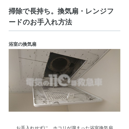
掃除で長持ち。換気扇・レンジフ
ードのお手入れ方法
浴室の換気扇
お手入れせずに、ホコリが溜まった浴室換気扇