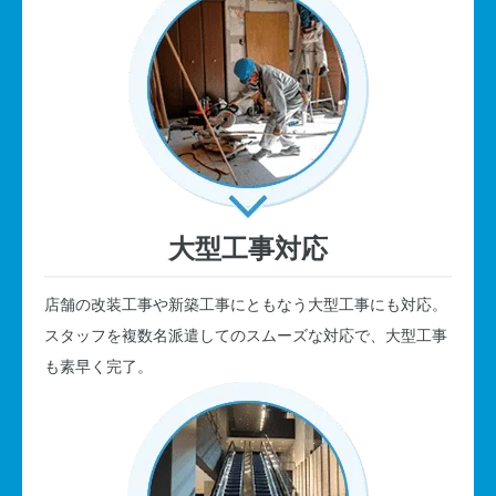
大型工事対応
店舗の改装工事や新築工事にともなう大型工事にも対応。
スタッフを複数名派遣してのスムーズな対応で、大型工事
も素早く完了。