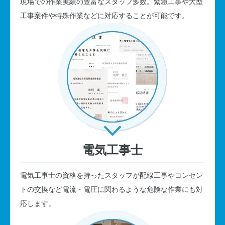
現場での作業実績の豊富なスタッフ多数。緊急工事や大型
工事案件や特殊作業などに対応することが可能です。
電気工事士
電気工事士の資格を持ったスタッフが配線工事やコンセン
トの交換など電流・電圧に関わるような危険な作業にも対
応します。