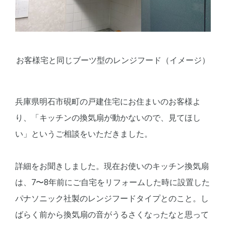
お客様宅と同じブーツ型のレンジフード（イメージ）
兵庫県明石市硯町の戸建住宅にお住まいのお客様よ
り、「キッチンの換気扇が動かないので、見てほし
い」というご相談をいただきました。
詳細をお聞きしました。現在お使いのキッチン換気扇
は、7〜8年前にご自宅をリフォームした時に設置した
パナソニック社製のレンジフードタイプとのこと。し
ばらく前から換気扇の音がうるさくなったなと思って