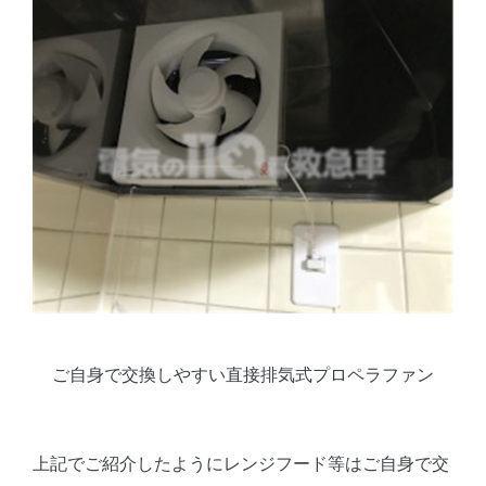
ご自身で交換しやすい直接排気式プロペラファン
上記でご紹介したようにレンジフード等はご自身で交