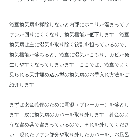
浴室換気扇を掃除しないと内部にホコリが溜まってフ
ァンが回りにくくなり、換気機能が低下します。浴室
換気扇は主に湿気を取り除く役割を担っているので、
換気機能が落ちると、浴室に湿気がこもり、カビが発
生しやすくなってしまいます。ここでは、浴室でよく
見られる天井埋め込み型の換気扇のお手入れ方法をご
紹介します。
まずは安全確保のために電源（ブレーカー）を落とし
ます。次に換気扇のカバーを取り外します。針金のよ
うな留め具で留まっているので、それを外してくださ
い。現れたファン部分や取り外したカバーを、お風呂