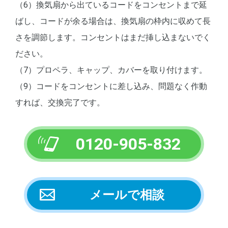
（6）換気扇から出ているコードをコンセントまで延
ばし、コードが余る場合は、換気扇の枠内に収めて長
さを調節します。コンセントはまだ挿し込まないでく
ださい。
（7）プロペラ、キャップ、カバーを取り付けます。
（9）コードをコンセントに差し込み、問題なく作動
すれば、交換完了です。
0120-905-832
メールで相談