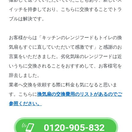
イッチを持参しており、こちらに交換することでトラ
ブルは解決です。
お客様からは「キッチンのレンジフードもトイレの換
気扇もすぐに直していただいて感激です」と感謝のお
言葉をいただきました。劣化気味のレンジフードは近
いうちに交換されることをおすすめして、お客様宅を
辞去しました。
業者へ交換を依頼する際に料金も気になると思いま
す。こちらに
換気扇の交換費用のリストがあるのでご
参照ください。
0120-905-832