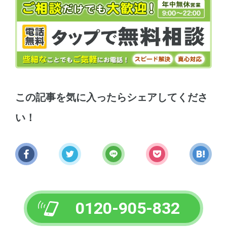
この記事を気に入ったらシェアしてくださ
い！
0120-905-832