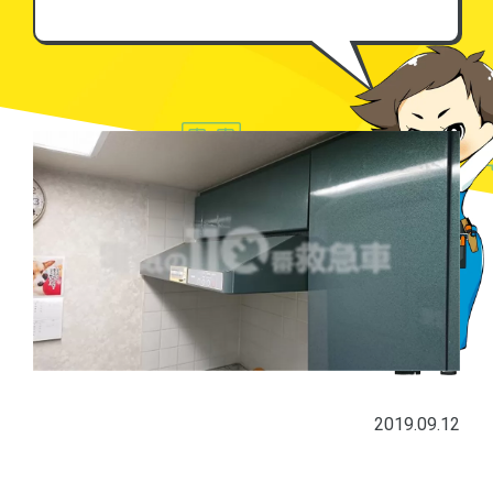
2019.09.12