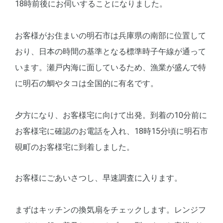
18時前後にお伺いすることになりました。
お客様がお住まいの明石市は兵庫県の南部に位置して
おり、日本の時間の基準となる標準時子午線が通って
います。瀬戸内海に面しているため、漁業が盛んで特
に明石の鯛やタコは全国的に有名です。
夕方になり、お客様宅に向けて出発。到着の10分前に
お客様宅に確認のお電話を入れ、18時15分頃に明石市
硯町のお客様宅に到着しました。
お客様にごあいさつし、早速調査に入ります。
まずはキッチンの換気扇をチェックします。レンジフ