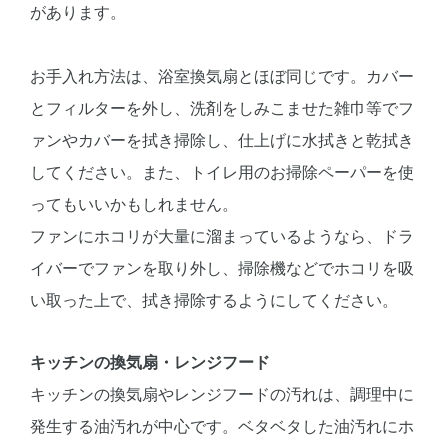
があります。
お手入れ方法は、浴室換気扇とほぼ同じです。カバー
とフィルターを外し、洗剤をしみこませた雑巾等でフ
ァンやカバーを拭き掃除し、仕上げに水拭きと乾拭き
してください。また、トイレ用のお掃除ペーパーを使
ってもいいかもしれません。
ファンにホコリが大量に溜まっているようなら、ドラ
イバーでファンを取り外し、掃除機などでホコリを吸
い取った上で、拭き掃除するようにしてください。
キッチンの換気扇・レンジフード
キッチンの換気扇やレンジフードの汚れは、調理中に
発生する油汚れが中心です。ベタベタした油汚れにホ