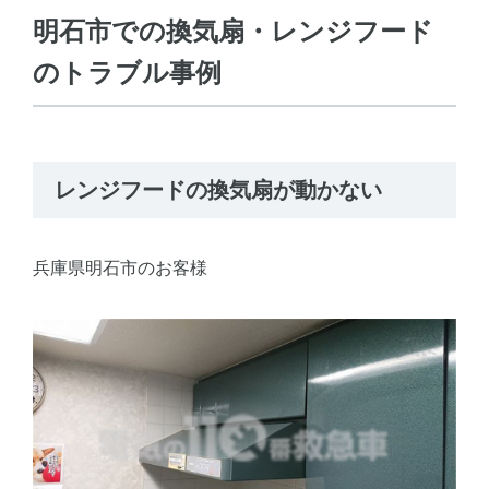
明石市での換気扇・レンジフード
のトラブル事例
レンジフードの換気扇が動かない
兵庫県明石市のお客様