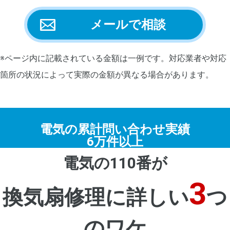
メールで相談
※ページ内に記載されている金額は一例です。対応業者や対応
箇所の状況によって実際の金額が異なる場合があります。
電気の累計問い合わせ実績
6万件以上
電気の110番が
3
換気扇修理に詳しい
つ
のワケ