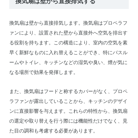
換気扇は壁から直接排気する
換気扇は壁から直接排気します。換気扇はプロペラフ
ァンにより、設置された壁から直接外へ空気を排出す
る役割を持ちます。この構造により、室内の空気を素
早く新鮮なものに入れ替えることができ、特にバスル
ームやトイレ、キッチンなどの湿気や臭い、煙が気に
なる場所で効果を発揮します。
また、換気扇はフードと称するカバーがなく、プロペ
ラファンが露出していることから、キッチンのデザイ
ンに直接影響を与えます。これらの特性から、換気扇
の選定や取り替えを行う際には機能性だけでなく、見
た目の調和も考慮する必要があります。