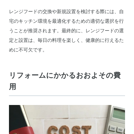
レンジフードの交換や新規設置を検討する際には、自
宅のキッチン環境を最適化するための適切な選択を行
うことが推奨されます。最終的に、レンジフードの選
定と設置は、毎日の料理を楽しく、健康的に行えるた
めに不可欠です。
リフォームにかかるおおよその費
用