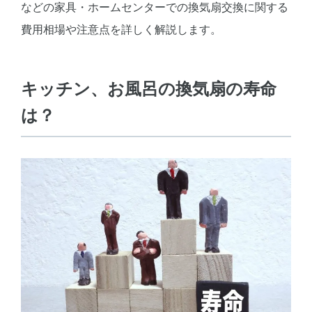
などの家具・ホームセンターでの換気扇交換に関する
費用相場や注意点を詳しく解説します。
キッチン、お風呂の換気扇の寿命
は？