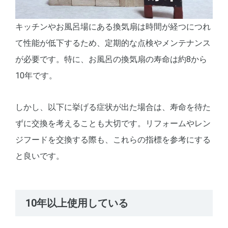
キッチンやお風呂場にある換気扇は時間が経つにつれ
て性能が低下するため、定期的な点検やメンテナンス
が必要です。特に、お風呂の換気扇の寿命は約8から
10年です。
しかし、以下に挙げる症状が出た場合は、寿命を待た
ずに交換を考えることも大切です。リフォームやレン
ジフードを交換する際も、これらの指標を参考にする
と良いです。
10年以上使用している