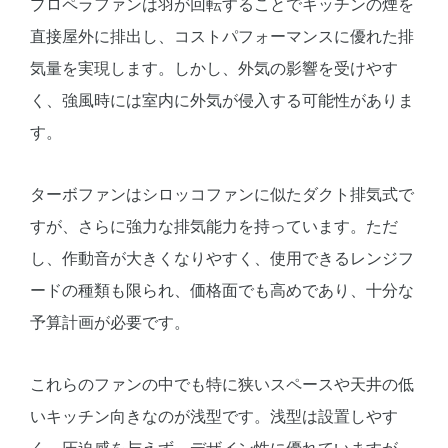
プロペラファンは羽が回転することでキッチンの煙を
直接屋外に排出し、コストパフォーマンスに優れた排
気量を実現します。しかし、外気の影響を受けやす
く、強風時には室内に外気が侵入する可能性がありま
す。
ターボファンはシロッコファンに似たダクト排気式で
すが、さらに強力な排気能力を持っています。ただ
し、作動音が大きくなりやすく、使用できるレンジフ
ードの種類も限られ、価格面でも高めであり、十分な
予算計画が必要です。
これらのファンの中でも特に狭いスペースや天井の低
いキッチン向きなのが浅型です。浅型は設置しやす