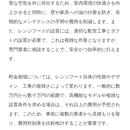
害な空気を外に排出するため、室内環境の快適さを向
上させると同時に、壁や家具への油の付着を防ぎ、長
期的なメンテナンスの手間や費用を削減します。ま
た、レンジフードの設置には、適切な配管工事とダク
トの設置が必要で、これは複雑な作業となりますが、
専門業者に相談することで、安全かつ効率的に行えま
す。
料金相場については、レンジフード自体の性能やデザ
イン、工事の複雑さによって変わります。一般的に数
万円から数十万円の範囲で、高機能なモデルや複雑な
設置条件を求める場合は、それ以上の費用が予想され
ます。このため、事前に複数の業者から見積もりを取
り、費用対効果を比較検討することが重要です。