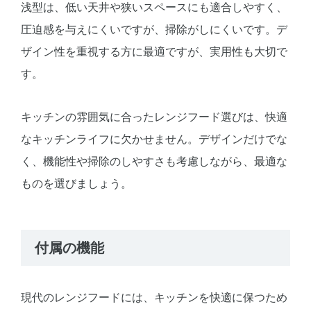
浅型は、低い天井や狭いスペースにも適合しやすく、
圧迫感を与えにくいですが、掃除がしにくいです。デ
ザイン性を重視する方に最適ですが、実用性も大切で
す。
キッチンの雰囲気に合ったレンジフード選びは、快適
なキッチンライフに欠かせません。デザインだけでな
く、機能性や掃除のしやすさも考慮しながら、最適な
ものを選びましょう。
付属の機能
現代のレンジフードには、キッチンを快適に保つため