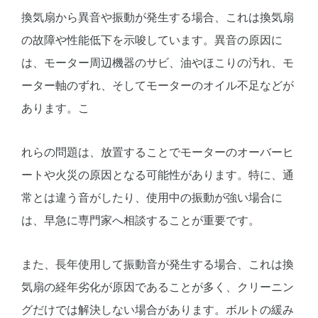
換気扇から異音や振動が発生する場合、これは換気扇
の故障や性能低下を示唆しています。異音の原因に
は、モーター周辺機器のサビ、油やほこりの汚れ、モ
ーター軸のずれ、そしてモーターのオイル不足などが
あります。こ
れらの問題は、放置することでモーターのオーバーヒ
ートや火災の原因となる可能性があります。特に、通
常とは違う音がしたり、使用中の振動が強い場合に
は、早急に専門家へ相談することが重要です。
また、長年使用して振動音が発生する場合、これは換
気扇の経年劣化が原因であることが多く、クリーニン
グだけでは解決しない場合があります。ボルトの緩み