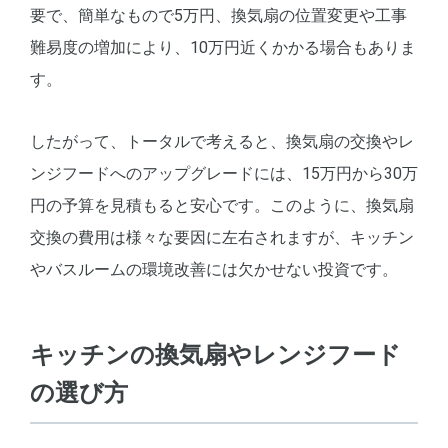
要で、簡単なもので5万円、換気扇の位置変更や工事
難易度の増加により、10万円近くかかる場合もありま
す。
したがって、トータルで考えると、換気扇の交換やレ
ンジフードへのアップグレードには、15万円から30万
円の予算を見積もると安心です。このように、換気扇
交換の費用は様々な要因に左右されますが、キッチン
やバスルームの環境改善には欠かせない投資です。
キッチンの換気扇やレンジフード
の選び方