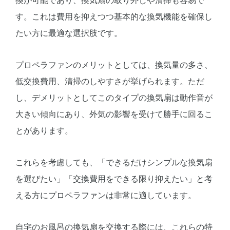
換が可能であり、換気扇の取り外しや清掃も容易で
す。これは費用を抑えつつ基本的な換気機能を確保し
たい方に最適な選択肢です。
プロペラファンのメリットとしては、換気量の多さ、
低交換費用、清掃のしやすさが挙げられます。ただ
し、デメリットとしてこのタイプの換気扇は動作音が
大きい傾向にあり、外気の影響を受けて勝手に回るこ
とがあります。
これらを考慮しても、「できるだけシンプルな換気扇
を選びたい」「交換費用をできる限り抑えたい」と考
える方にプロペラファンは非常に適しています。
自宅のお風呂の換気扇を交換する際には、これらの特