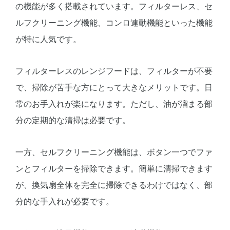
の機能が多く搭載されています。フィルターレス、セ
ルフクリーニング機能、コンロ連動機能といった機能
が特に人気です。
フィルターレスのレンジフードは、フィルターが不要
で、掃除が苦手な方にとって大きなメリットです。日
常のお手入れが楽になります。ただし、油が溜まる部
分の定期的な清掃は必要です。
一方、セルフクリーニング機能は、ボタン一つでファ
ンとフィルターを掃除できます。簡単に清掃できます
が、換気扇全体を完全に掃除できるわけではなく、部
分的な手入れが必要です。