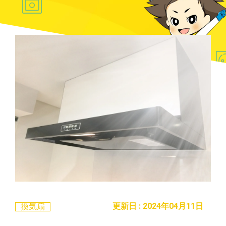
更新日 : 2024年04月11日
換気扇