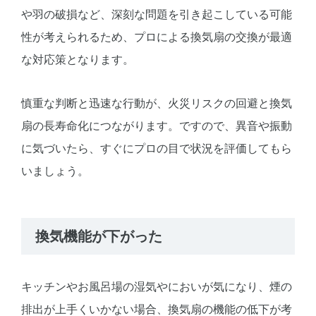
や羽の破損など、深刻な問題を引き起こしている可能
性が考えられるため、プロによる換気扇の交換が最適
な対応策となります。
慎重な判断と迅速な行動が、火災リスクの回避と換気
扇の長寿命化につながります。ですので、異音や振動
に気づいたら、すぐにプロの目で状況を評価してもら
いましょう。
換気機能が下がった
キッチンやお風呂場の湿気やにおいが気になり、煙の
排出が上手くいかない場合、換気扇の機能の低下が考