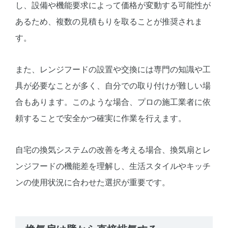
し、設備や機能要求によって価格が変動する可能性が
あるため、複数の見積もりを取ることが推奨されま
す。
また、レンジフードの設置や交換には専門の知識や工
具が必要なことが多く、自分での取り付けが難しい場
合もあります。このような場合、プロの施工業者に依
頼することで安全かつ確実に作業を行えます。
自宅の換気システムの改善を考える場合、換気扇とレ
ンジフードの機能差を理解し、生活スタイルやキッチ
ンの使用状況に合わせた選択が重要です。