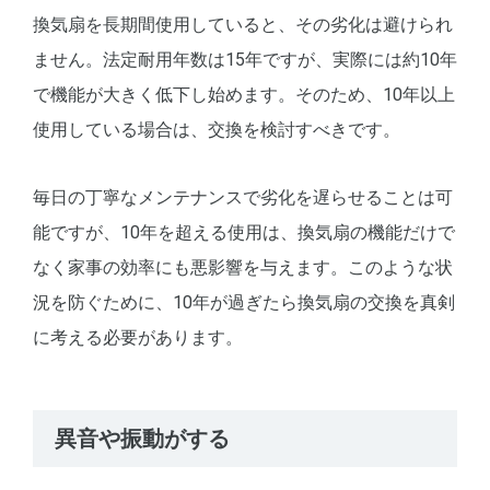
換気扇を長期間使用していると、その劣化は避けられ
ません。法定耐用年数は15年ですが、実際には約10年
で機能が大きく低下し始めます。そのため、10年以上
使用している場合は、交換を検討すべきです。
毎日の丁寧なメンテナンスで劣化を遅らせることは可
能ですが、10年を超える使用は、換気扇の機能だけで
なく家事の効率にも悪影響を与えます。このような状
況を防ぐために、10年が過ぎたら換気扇の交換を真剣
に考える必要があります。
異音や振動がする