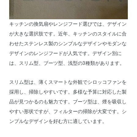
キッチンの換気扇やレンジフード選びでは、デザイン
が大きな選択肢です。近年、キッチンのスタイルに合
わせたステンレス製のシンプルなデザインやモダンな
デザインのレンジフードが人気です。デザイン別に
は、スリム型、ブーツ型、浅型の3種類があります。
スリム型は、薄くスマートな外観でシロッコファンを
採用し、掃除しやすいです。多様な予算に対応した製
品が見つかるのも魅力です。ブーツ型は、煙を吸収し
やすい形状ですが、フィルターの掃除が大変です。シ
ンプルなデザインを好む方に適しています。