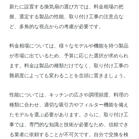
新たに設置する換気扇の選び方では、料金相場の把
握、選定する製品の性能、取り付け工事の注意点な
ど、多角的な視点からの考慮が必要です。
料金相場については、様々なモデルや機能を持つ製品
が市場に出ているため、予算に応じた選択が求められ
ます。料金は製品の種類だけでなく、取り付け工事の
難易度によっても変わることを念頭に置きましょう。
性能については、キッチンの広さや調理頻度、料理の
種類に合わせ、適切な吸引力やフィルター機能を備え
たモデルを選ぶ必要があります。さらに、取り付け工
事では、専門的な知識と技術が必要なため、信頼でき
る業者に依頼することが不可欠です。自分で交換を検