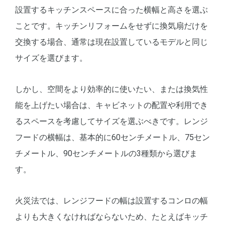
設置するキッチンスペースに合った横幅と高さを選ぶ
ことです。キッチンリフォームをせずに換気扇だけを
交換する場合、通常は現在設置しているモデルと同じ
サイズを選びます。
しかし、空間をより効率的に使いたい、または換気性
能を上げたい場合は、キャビネットの配置や利用でき
るスペースを考慮してサイズを選ぶべきです。レンジ
フードの横幅は、基本的に60センチメートル、75セン
チメートル、90センチメートルの3種類から選びま
す。
火災法では、レンジフードの幅は設置するコンロの幅
よりも大きくなければならないため、たとえばキッチ