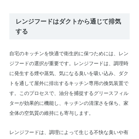
レンジフードはダクトから通じて排気
する
自宅のキッチンを快適で衛生的に保つためには、レン
ジフードの選択が重要です。レンジフードは、調理時
に発生する煙や蒸気、気になる臭いを吸い込み、ダク
トを通して屋外に排出するキッチン専用の換気装置で
す。このプロセスで、油分を捕捉するグリースフィル
ターが効果的に機能し、キッチンの清潔さを保ち、家
全体の空気質の維持にも寄与します。
レンジフードは、調理によって生じる不快な臭いや有