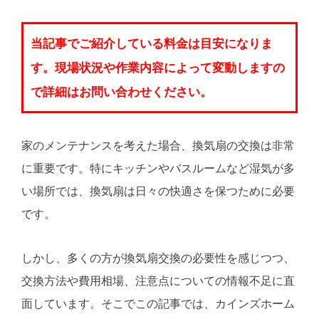
当記事でご紹介している料金は目安になりま
す。現場状況や作業内容によって変動しますの
で詳細はお問い合わせください。
家のメンテナンスを考えた場合、換気扇の交換は非常
に重要です。特にキッチンやバスルームなど湿気が多
い場所では、換気扇は日々の快適さを保つために必要
です。
しかし、多くの方が換気扇交換の必要性を感じつつ、
交換方法や費用相場、注意点についての情報不足に直
面しています。そこでこの記事では、カインズホーム