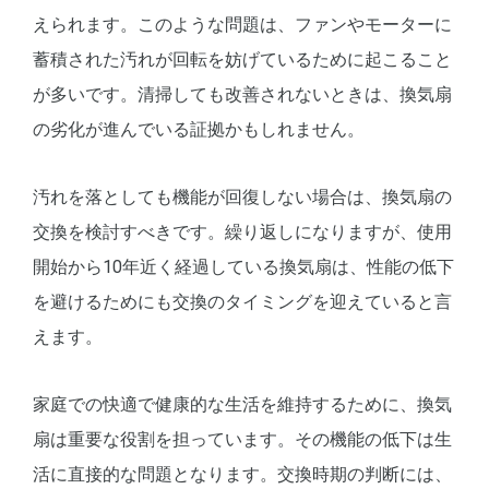
えられます。このような問題は、ファンやモーターに
蓄積された汚れが回転を妨げているために起こること
が多いです。清掃しても改善されないときは、換気扇
の劣化が進んでいる証拠かもしれません。
汚れを落としても機能が回復しない場合は、換気扇の
交換を検討すべきです。繰り返しになりますが、使用
開始から10年近く経過している換気扇は、性能の低下
を避けるためにも交換のタイミングを迎えていると言
えます。
家庭での快適で健康的な生活を維持するために、換気
扇は重要な役割を担っています。その機能の低下は生
活に直接的な問題となります。交換時期の判断には、