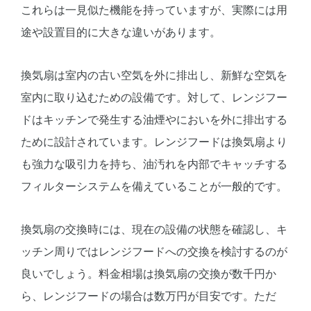
これらは一見似た機能を持っていますが、実際には用
途や設置目的に大きな違いがあります。
換気扇は室内の古い空気を外に排出し、新鮮な空気を
室内に取り込むための設備です。対して、レンジフー
ドはキッチンで発生する油煙やにおいを外に排出する
ために設計されています。レンジフードは換気扇より
も強力な吸引力を持ち、油汚れを内部でキャッチする
フィルターシステムを備えていることが一般的です。
換気扇の交換時には、現在の設備の状態を確認し、キ
ッチン周りではレンジフードへの交換を検討するのが
良いでしょう。料金相場は換気扇の交換が数千円か
ら、レンジフードの場合は数万円が目安です。ただ