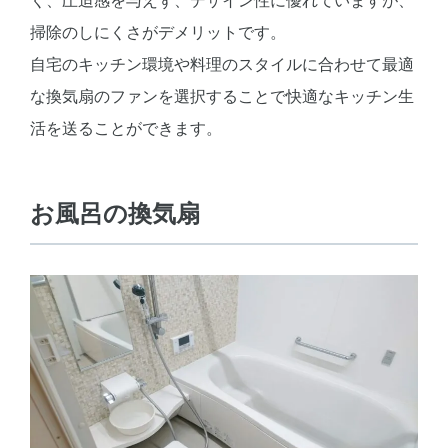
く、圧迫感を与えず、デザイン性に優れていますが、
掃除のしにくさがデメリットです。
自宅のキッチン環境や料理のスタイルに合わせて最適
な換気扇のファンを選択することで快適なキッチン生
活を送ることができます。
お風呂の換気扇