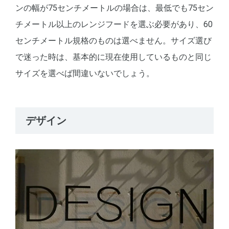
ンの幅が75センチメートルの場合は、最低でも75セン
チメートル以上のレンジフードを選ぶ必要があり、60
センチメートル規格のものは選べません。サイズ選び
で迷った時は、基本的に現在使用しているものと同じ
サイズを選べば間違いないでしょう。
デザイン