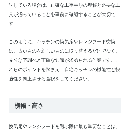
討している場合は、正確な工事手順の理解と必要な工
具が揃っていることを事前に確認することが大切で
す。
このように、キッチンの換気扇やレンジフード交換
は、古いものを新しいものに取り替えるだけでなく、
充分な下調べと正確な知識が求められる作業です。こ
れらのポイントを踏まえ、自宅キッチンの機能性と快
適性を向上させる選択をしてください。
横幅・高さ
換気扇やレンジフードを選ぶ際に最も重要なことは、