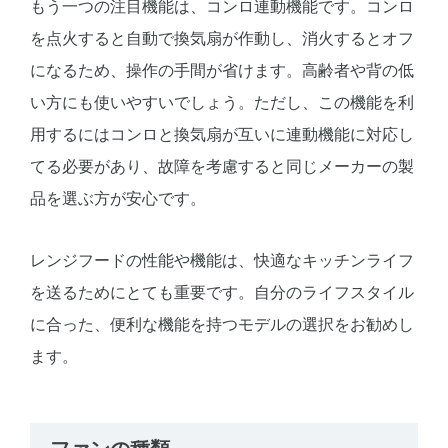
もう一つの注目機能は、コンロ連動機能です。コンロ
を点火すると自動で換気扇が作動し、消火するとオフ
になるため、操作の手間が省けます。高齢者や背の低
い方にも使いやすいでしょう。ただし、この機能を利
用するにはコンロと換気扇が互いに連動機能に対応し
てる必要があり、故障を考慮すると同じメーカーの製
品を選ぶ方が安心です。
レンジフードの性能や機能は、快適なキッチンライフ
を送るためにとても重要です。自分のライフスタイル
に合った、便利な機能を持つモデルの選択をお勧めし
ます。