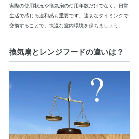
実際の使用状況や換気扇の使用年数だけでなく、日常
生活で感じる違和感も重要です。適切なタイミングで
交換することで、快適な室内環境を保ちましょう。
換気扇とレンジフードの違いは？