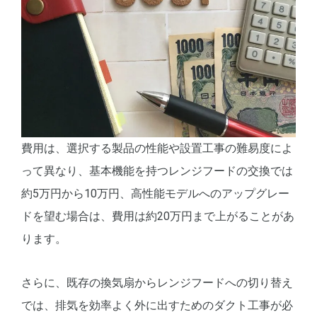
費用は、選択する製品の性能や設置工事の難易度によ
って異なり、基本機能を持つレンジフードの交換では
約5万円から10万円、高性能モデルへのアップグレー
ドを望む場合は、費用は約20万円まで上がることがあ
ります。
さらに、既存の換気扇からレンジフードへの切り替え
では、排気を効率よく外に出すためのダクト工事が必