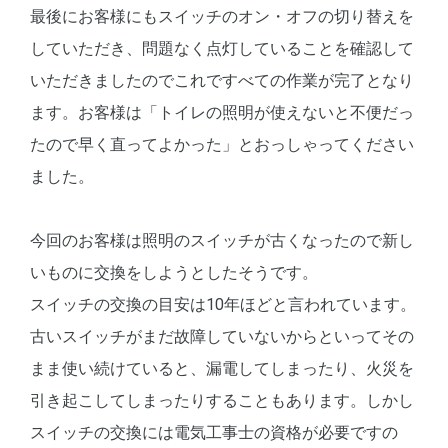
最後にお客様にもスイッチのオン・オフの切り替えを
していただき、問題なく点灯していることを確認して
いただきましたのでこれですべての作業が完了となり
ます。お客様は「トイレの照明が使えないと不便だっ
たので早く直ってよかった」とおっしゃってください
ました。
今回のお客様は照明のスイッチが古くなったので新し
いものに交換をしようとしたそうです。
スイッチの交換の目安は10年ほどと言われています。
古いスイッチがまだ故障していないからといってその
まま使い続けていると、漏電してしまったり、火災を
引き起こしてしまったりすることもあります。しかし
スイッチの交換には電気工事士の資格が必要ですの