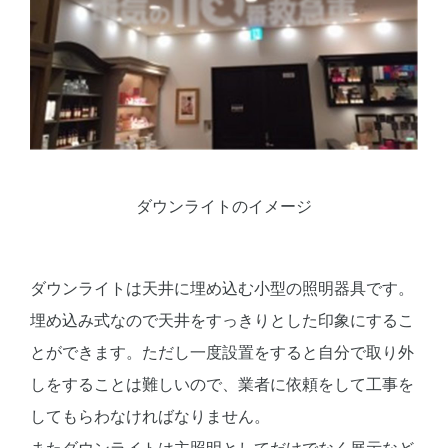
ダウンライトのイメージ
ダウンライトは天井に埋め込む小型の照明器具です。
埋め込み式なので天井をすっきりとした印象にするこ
とができます。ただし一度設置をすると自分で取り外
しをすることは難しいので、業者に依頼をして工事を
してもらわなければなりません。