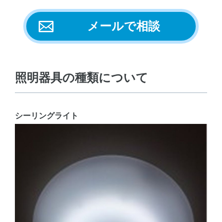
メールで相談
照明器具の種類について
シーリングライト