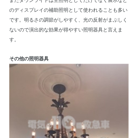
またダウンライトは主照明としてだけでなく展示など
のディスプレイの補助照明として使われることも多い
です。明るさの調節がしやすく、光の反射がまぶしく
ないので演出的な効果が得やすい照明器具と言えま
す。
その他の照明器具