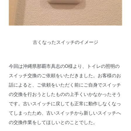
古くなったスイッチのイメージ
今回は沖縄県那覇市具志のO様より、トイレの照明の
スイッチ交換のご依頼をいただきました。お客様のお
話によると、ご依頼をいただく前にご自身でスイッチ
の交換を行おうとしたものの上手くいかなかったそう
です。古いスイッチに戻しても正常に動作しなくなっ
てしまったため、古いスイッチから新しいスイッチへ
の交換作業をしてほしいとのことでした。