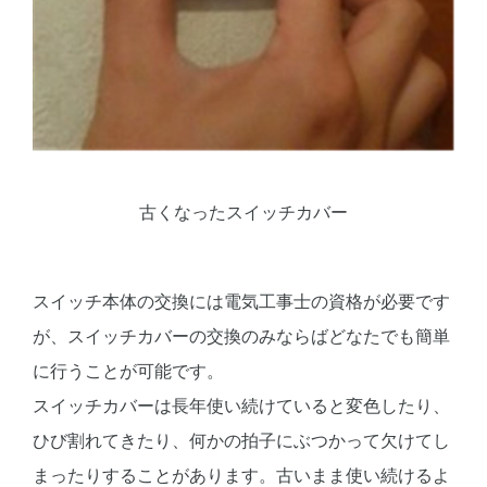
古くなったスイッチカバー
スイッチ本体の交換には電気工事士の資格が必要です
が、スイッチカバーの交換のみならばどなたでも簡単
に行うことが可能です。
スイッチカバーは長年使い続けていると変色したり、
ひび割れてきたり、何かの拍子にぶつかって欠けてし
まったりすることがあります。古いまま使い続けるよ