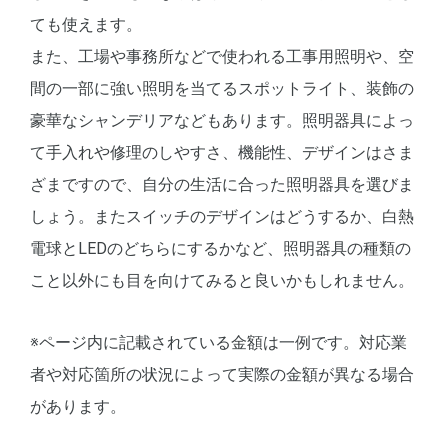
ても使えます。
また、工場や事務所などで使われる工事用照明や、空
間の一部に強い照明を当てるスポットライト、装飾の
豪華なシャンデリアなどもあります。照明器具によっ
て手入れや修理のしやすさ、機能性、デザインはさま
ざまですので、自分の生活に合った照明器具を選びま
しょう。またスイッチのデザインはどうするか、白熱
電球とLEDのどちらにするかなど、照明器具の種類の
こと以外にも目を向けてみると良いかもしれません。
※ページ内に記載されている金額は一例です。対応業
者や対応箇所の状況によって実際の金額が異なる場合
があります。