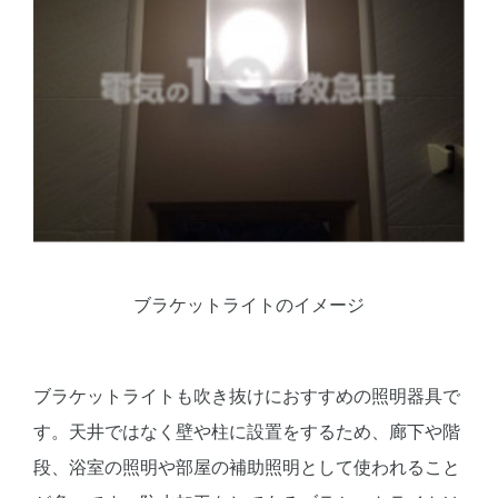
ブラケットライトのイメージ
ブラケットライトも吹き抜けにおすすめの照明器具で
す。天井ではなく壁や柱に設置をするため、廊下や階
段、浴室の照明や部屋の補助照明として使われること