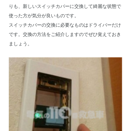
りも、新しいスイッチカバーに交換して綺麗な状態で
使った方が気分が良いものです。
スイッチカバーの交換に必要なものはドライバーだけ
です。交換の方法をご紹介しますのでぜひ覚えておき
ましょう。