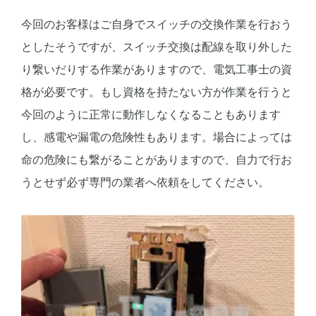
今回のお客様はご自身でスイッチの交換作業を行おう
としたそうですが、スイッチ交換は配線を取り外した
り繋いだりする作業がありますので、電気工事士の資
格が必要です。もし資格を持たない方が作業を行うと
今回のように正常に動作しなくなることもあります
し、感電や漏電の危険性もあります。場合によっては
命の危険にも繋がることがありますので、自力で行お
うとせず必ず専門の業者へ依頼をしてください。