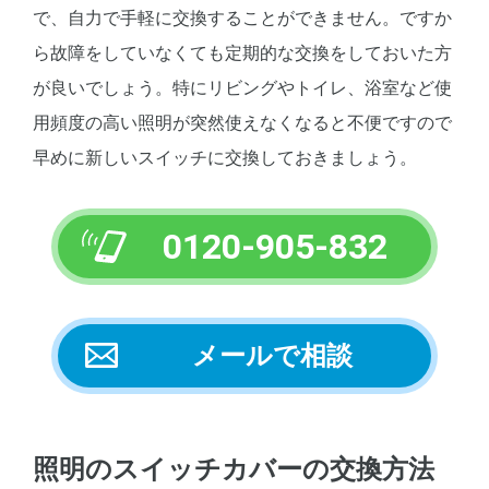
で、自力で手軽に交換することができません。ですか
ら故障をしていなくても定期的な交換をしておいた方
が良いでしょう。特にリビングやトイレ、浴室など使
用頻度の高い照明が突然使えなくなると不便ですので
早めに新しいスイッチに交換しておきましょう。
0120-905-832
メールで相談
照明のスイッチカバーの交換方法