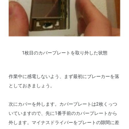
1枚目のカバープレートを取り外した状態
作業中に感電しないよう、まず最初にブレーカーを落
としておきましょう。
次にカバーを外します。カバープレートは2枚くっつ
いていますので、先に1番手前のカバープレートから
外します。マイナスドライバーをプレートの隙間に差