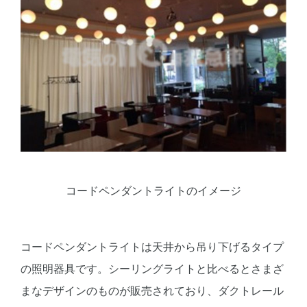
コードペンダントライトのイメージ
コードペンダントライトは天井から吊り下げるタイプ
の照明器具です。シーリングライトと比べるとさまざ
まなデザインのものが販売されており、ダクトレール