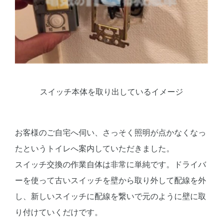
スイッチ本体を取り出しているイメージ
お客様のご自宅へ伺い、さっそく照明が点かなくなっ
たというトイレへ案内していただきました。
スイッチ交換の作業自体は非常に単純です。ドライバ
ーを使って古いスイッチを壁から取り外して配線を外
し、新しいスイッチに配線を繋いで元のように壁に取
り付けていくだけです。