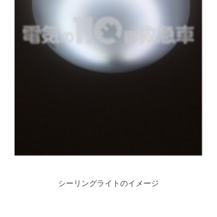
シーリングライトのイメージ