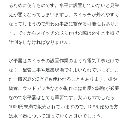
るために使うものです。水平に設置していないと見栄
えが悪くなってしまいますし、スイッチが外れやすく
なってしまうので思わぬ事故に繋がる可能性もありま
す。ですからスイッチの取り付けの際は必ず水平器で
計測をしなければなりません。
水平器はスイッチの設置作業のような電気工事だけで
なく、配管工事や建築現場でも用いられています。ま
た一般家庭のDIYでも使われることもあります。棚や
物置、ウッドデッキなどの制作には角度の調整が必要
なので水平器はとても重要です。安いものでしたら
1000円未満で販売されていますので、DIYを始める方
は水平器について知っておくと良いでしょう。