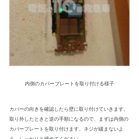
内側のカバープレートを取り付ける様子
カバーの向きを確認したら壁に取り付けていきます。
取り外したときと逆の手順になるので、まずは内側の
カバープレートを取り付けます。ネジが緩まないよ
う、しっかりと締めてください。