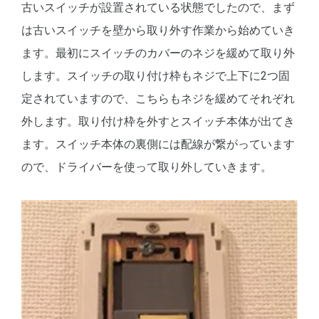
古いスイッチが設置されている状態でしたので、まず
は古いスイッチを壁から取り外す作業から始めていき
ます。最初にスイッチのカバーのネジを緩めて取り外
します。スイッチの取り付け枠もネジで上下に2つ固
定されていますので、こちらもネジを緩めてそれぞれ
外します。取り付け枠を外すとスイッチ本体が出てき
ます。スイッチ本体の裏側には配線が繋がっています
ので、ドライバーを使って取り外していきます。