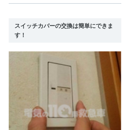
スイッチカバーの交換は簡単にできま
す！