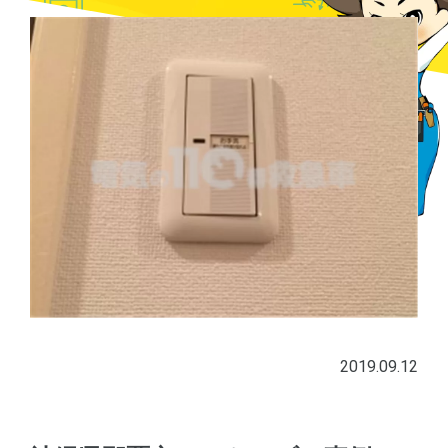
2019.09.12