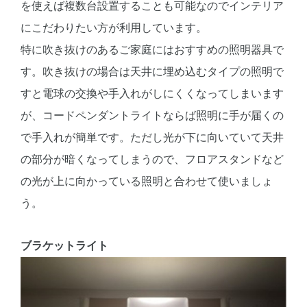
を使えば複数台設置することも可能なのでインテリア
にこだわりたい方が利用しています。
特に吹き抜けのあるご家庭にはおすすめの照明器具で
す。吹き抜けの場合は天井に埋め込むタイプの照明で
すと電球の交換や手入れがしにくくなってしまいます
が、コードペンダントライトならば照明に手が届くの
で手入れが簡単です。ただし光が下に向いていて天井
の部分が暗くなってしまうので、フロアスタンドなど
の光が上に向かっている照明と合わせて使いましょ
う。
ブラケットライト