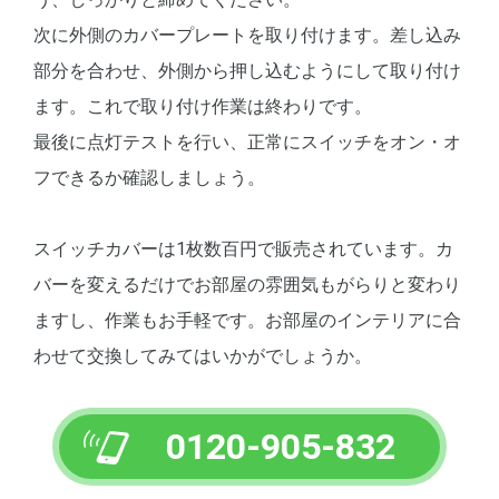
次に外側のカバープレートを取り付けます。差し込み
部分を合わせ、外側から押し込むようにして取り付け
ます。これで取り付け作業は終わりです。
最後に点灯テストを行い、正常にスイッチをオン・オ
フできるか確認しましょう。
スイッチカバーは1枚数百円で販売されています。カ
バーを変えるだけでお部屋の雰囲気もがらりと変わり
ますし、作業もお手軽です。お部屋のインテリアに合
わせて交換してみてはいかがでしょうか。
0120-905-832