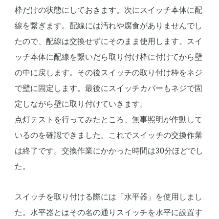
枠だけの状態にしておきます。次にスイッチ本体に配
線を繋ぎます。配線には汚れや腐食がありませんでし
たので、配線は交換せずにそのまま使用します。スイ
ッチ本体に配線を繋いだら取り付け枠に付けてから壁
の中に戻します。その後スイッチの取り付け枠をネジ
で壁に固定します。最後にスイッチカバーもネジで固
定しながら壁に取り付けていきます。
点灯テストを行ってみたところ、無事照明が作動して
いるのを確認できました。これでスイッチの交換作業
は終了です。交換作業にかかった時間は30分ほどでし
た。
スイッチを取り付ける際には「水平器」を使用しまし
た。水平器とはその名の通りスイッチを水平に設置す