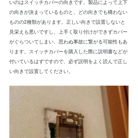
いのはスイッチカバーの向きです。製品によって上下
の向きが決まっているものと、どの向きでも構わない
ものの2種類があります。正しい向きで設置しないと
見栄えも悪いですし、上手く取り付けができずカバー
がぐらついてしまい、思わぬ事故に繋がる可能性もあ
ります。スイッチカバーを購入した際に説明書などが
付いているはずですので、必ず説明をよく読んで正し
い向きで設置してください。