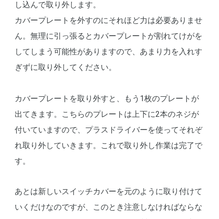
し込んで取り外します。
カバープレートを外すのにそれほど力は必要ありませ
ん。無理に引っ張るとカバープレートが割れてけがを
してしまう可能性がありますので、あまり力を入れす
ぎずに取り外してください。
カバープレートを取り外すと、もう1枚のプレートが
出てきます。こちらのプレートは上下に2本のネジが
付いていますので、プラスドライバーを使ってそれぞ
れ取り外していきます。これで取り外し作業は完了で
す。
あとは新しいスイッチカバーを元のように取り付けて
いくだけなのですが、このとき注意しなければならな