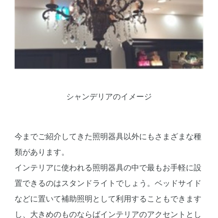
シャンデリアのイメージ
今までご紹介してきた照明器具以外にもさまざまな種
類があります。
インテリアに使われる照明器具の中で最もお手軽に設
置できるのはスタンドライトでしょう。ベッドサイド
などに置いて補助照明として利用することもできます
し、大きめのものならばインテリアのアクセントとし