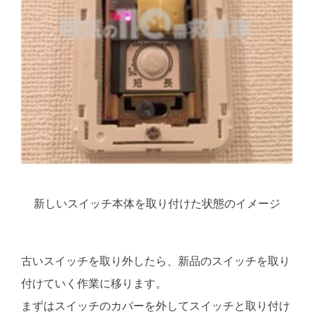
新しいスイッチ本体を取り付けた状態のイメージ
古いスイッチを取り外したら、新品のスイッチを取り
付けていく作業に移ります。
まずはスイッチのカバーを外してスイッチと取り付け