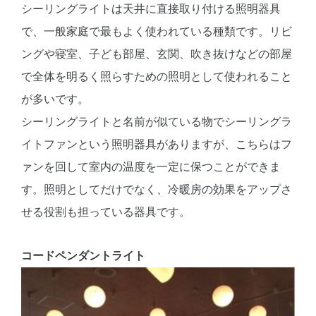
シーリングライトは天井に直接取り付ける照明器具
で、一般家庭で最もよく使われている種類です。リビ
ングや寝室、子ども部屋、玄関、吹き抜けなどの部屋
で全体を明るく照らすための照明として使われること
が多いです。
シーリングライトと名前が似ている物でシーリングラ
イトファンという照明器具がありますが、こちらはフ
ァンを回して室内の温度を一定に保つことができま
す。照明としてだけでなく、冷暖房の効果をアップさ
せる役割も担っている器具です。
コードペンダントライト